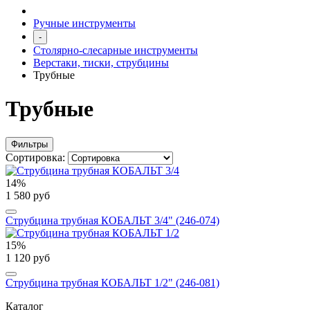
Ручные инструменты
-
Столярно-слесарные инструменты
Верстаки, тиски, струбцины
Трубные
Трубные
Фильтры
Сортировка:
14%
1 580 руб
Струбцина трубная КОБАЛЬТ 3/4" (246-074)
15%
1 120 руб
Струбцина трубная КОБАЛЬТ 1/2" (246-081)
Каталог