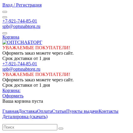
Вход / Регистрация
+7-921-744-85-01
spb@optsnabtorg.ru
Корзина
УВАЖАЕМЫЕ ПОКУПАТЕЛИ!
Оформить заказ можете через сайт.
Срок доставки от 1 дня
+7-921-744-85-01
spb@optsnabtorg.ru
УВАЖАЕМЫЕ ПОКУПАТЕЛИ!
Оформить заказ можете через сайт.
Срок доставки от 1 дня
Корзина:
Оформить
Ваша корзина пуста
Главная
Доставка
Оплата
Статьи
Пункты выдачи
Контакты
Деталировка (скачать)