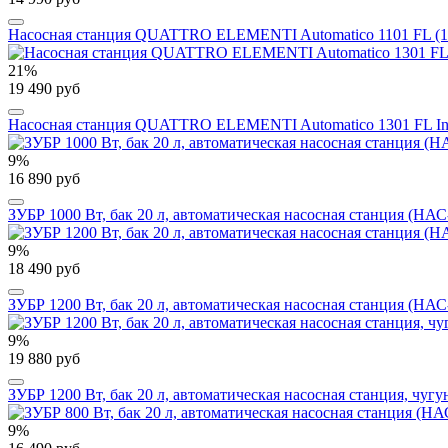
Насосная станция QUATTRO ELEMENTI Automatico 1101 FL (1100 
21%
19 490 руб
Насосная станция QUATTRO ELEMENTI Automatico 1301 FL Inox 
9%
16 890 руб
ЗУБР 1000 Вт, бак 20 л, автоматическая насосная станция (НА
9%
18 490 руб
ЗУБР 1200 Вт, бак 20 л, автоматическая насосная станция (НА
9%
19 880 руб
ЗУБР 1200 Вт, бак 20 л, автоматическая насосная станция, чу
9%