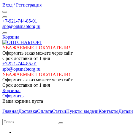
Вход / Регистрация
+7-921-744-85-01
spb@optsnabtorg.ru
Корзина
УВАЖАЕМЫЕ ПОКУПАТЕЛИ!
Оформить заказ можете через сайт.
Срок доставки от 1 дня
+7-921-744-85-01
spb@optsnabtorg.ru
УВАЖАЕМЫЕ ПОКУПАТЕЛИ!
Оформить заказ можете через сайт.
Срок доставки от 1 дня
Корзина:
Оформить
Ваша корзина пуста
Главная
Доставка
Оплата
Статьи
Пункты выдачи
Контакты
Детали