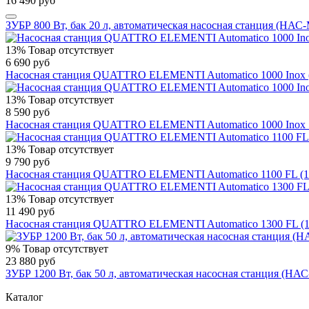
16 490 руб
ЗУБР 800 Вт, бак 20 л, автоматическая насосная станция (НАС
13%
Товар отсутствует
6 690 руб
Насосная станция QUATTRO ELEMENTI Automatico 1000 Inox (1000
13%
Товар отсутствует
8 590 руб
Насосная станция QUATTRO ELEMENTI Automatico 1000 Inox 50L (
13%
Товар отсутствует
9 790 руб
Насосная станция QUATTRO ELEMENTI Automatico 1100 FL (1100 В
13%
Товар отсутствует
11 490 руб
Насосная станция QUATTRO ELEMENTI Automatico 1300 FL (1300 В
9%
Товар отсутствует
23 880 руб
ЗУБР 1200 Вт, бак 50 л, автоматическая насосная станция (НА
Каталог