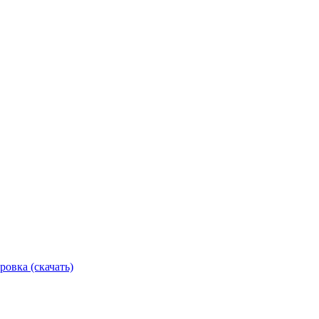
ровка (скачать)