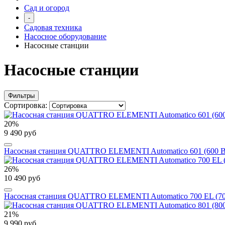
Сад и огород
-
Садовая техника
Насосное оборудование
Насосные станции
Насосные станции
Фильтры
Сортировка:
20%
9 490 руб
Насосная станция QUATTRO ELEMENTI Automatico 601 (600 Вт, 2
26%
10 490 руб
Насосная станция QUATTRO ELEMENTI Automatico 700 EL (700 Вт
21%
9 990 руб