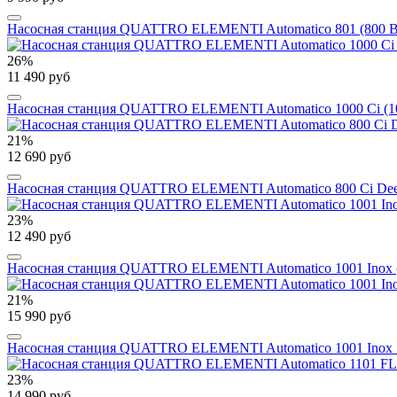
Насосная станция QUATTRO ELEMENTI Automatico 801 (800 Вт, 3
26%
11 490 руб
Насосная станция QUATTRO ELEMENTI Automatico 1000 Ci (1000 
21%
12 690 руб
Насосная станция QUATTRO ELEMENTI Automatico 800 Ci Deep (8
23%
12 490 руб
Насосная станция QUATTRO ELEMENTI Automatico 1001 Inox (1000
21%
15 990 руб
Насосная станция QUATTRO ELEMENTI Automatico 1001 Inox 50 L 
23%
14 990 руб