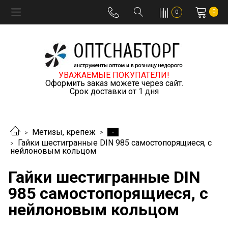
0
0
УВАЖАЕМЫЕ ПОКУПАТЕЛИ!
Оформить заказ можете через сайт.
Срок доставки от 1 дня
-
Метизы, крепеж
Гайки шестигранные DIN 985 самостопорящиеся, с
нейлоновым кольцом
Гайки шестигранные DIN
985 самостопорящиеся, с
нейлоновым кольцом