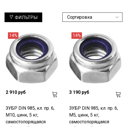
ФИЛЬТРЫ
14%
14%
2 910 руб
3 190 руб
ЗУБР DIN 985, кл. пр. 6,
ЗУБР DIN 985, кл. пр. 6,
M10, цинк, 5 кг,
M5, цинк, 5 кг,
самостопорящаяся
самостопорящаяся