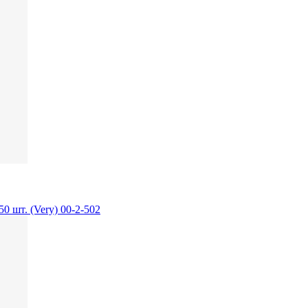
0 шт. (Very) 00-2-502