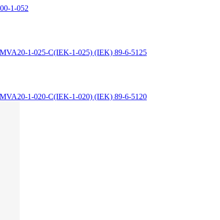
 00-1-052
 MVA20-1-025-C(IEK-1-025) (IEK) 89-6-5125
 MVA20-1-020-C(IEK-1-020) (IEK) 89-6-5120