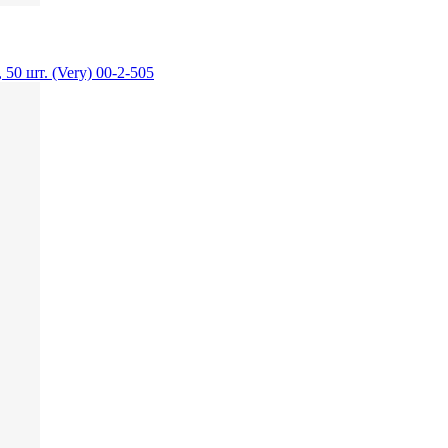
50 шт. (Very) 00-2-505