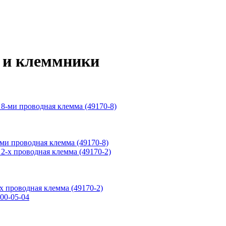
 и клеммники
-ми проводная клемма (49170-8)
-х проводная клемма (49170-2)