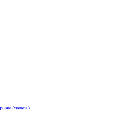
ровка (скачать)