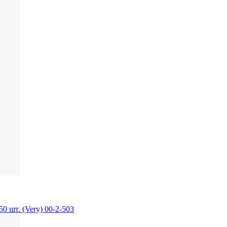
0 шт. (Very) 00-2-503