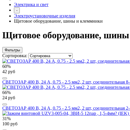
Электрика и свет
-
Электроустановочные изделия
Щитовое оборудование, шины и клеммники
Щитовое оборудование, шины
Фильтры
Сортировка:
60%
42 руб
СВЕТОЗАР 400 В, 24 А, 0.75 - 2.5 мм2, 2 шт, соединительная 8
66%
24 руб
СВЕТОЗАР 400 В, 24 А, 0.75 - 2.5 мм2, 2 шт, соединительная 2
31%
100 руб