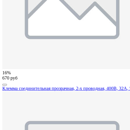
16%
670 руб
Клемма соединительная прозрачная, 2-х проводная, 400В, 32А, 5