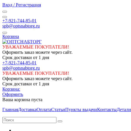
Вход / Регистрация
+7-921-744-85-01
spb@optsnabtorg.ru
Корзина
УВАЖАЕМЫЕ ПОКУПАТЕЛИ!
Оформить заказ можете через сайт.
Срок доставки от 1 дня
+7-921-744-85-01
spb@optsnabtorg.ru
УВАЖАЕМЫЕ ПОКУПАТЕЛИ!
Оформить заказ можете через сайт.
Срок доставки от 1 дня
Корзина:
Оформить
Ваша корзина пуста
Главная
Доставка
Оплата
Статьи
Пункты выдачи
Контакты
Детали