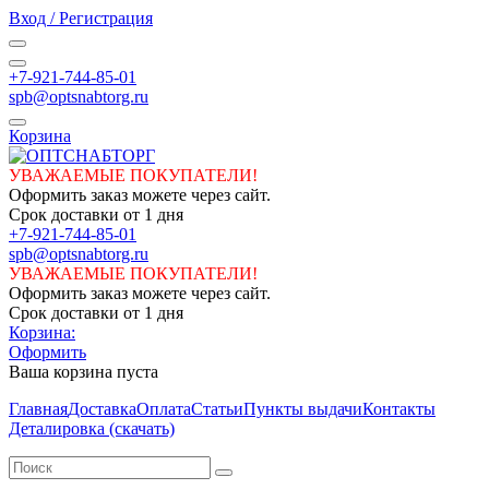
Вход / Регистрация
+7-921-744-85-01
spb@optsnabtorg.ru
Корзина
УВАЖАЕМЫЕ ПОКУПАТЕЛИ!
Оформить заказ можете через сайт.
Срок доставки от 1 дня
+7-921-744-85-01
spb@optsnabtorg.ru
УВАЖАЕМЫЕ ПОКУПАТЕЛИ!
Оформить заказ можете через сайт.
Срок доставки от 1 дня
Корзина:
Оформить
Ваша корзина пуста
Главная
Доставка
Оплата
Статьи
Пункты выдачи
Контакты
Деталировка (скачать)