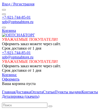
Вход / Регистрация
+7-921-744-85-01
spb@optsnabtorg.ru
Корзина
УВАЖАЕМЫЕ ПОКУПАТЕЛИ!
Оформить заказ можете через сайт.
Срок доставки от 1 дня
+7-921-744-85-01
spb@optsnabtorg.ru
УВАЖАЕМЫЕ ПОКУПАТЕЛИ!
Оформить заказ можете через сайт.
Срок доставки от 1 дня
Корзина:
Оформить
Ваша корзина пуста
Главная
Доставка
Оплата
Статьи
Пункты выдачи
Контакты
Деталировка (скачать)