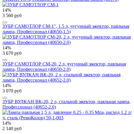
14%
3 560 руб
ЗУБР САМОТЛОР СМ-1", 1.5 л, чугунный эжектор, паяльная
лампа, Профессионал (40650-1.5)
14%
3 670 руб
ЗУБР САМОТЛОР СМ-20, 2 л, чугунный эжектор, паяльная
лампа, Профессионал (40650-2.0)
14%
3 070 руб
ЗУБР ВУЛКАН ВК-20, 2 л, стальной эжектор, паяльная лампа,
Профессионал (40652-2.0)
14%
2 140 руб