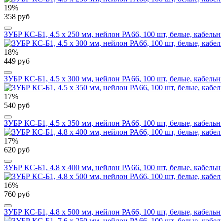
19%
358 руб
ЗУБР КС-Б1, 4.5 x 250 мм, нейлон РА66, 100 шт, белые, кабель
18%
449 руб
ЗУБР КС-Б1, 4.5 x 300 мм, нейлон РА66, 100 шт, белые, кабель
17%
540 руб
ЗУБР КС-Б1, 4.5 x 350 мм, нейлон РА66, 100 шт, белые, кабель
17%
620 руб
ЗУБР КС-Б1, 4.8 x 400 мм, нейлон РА66, 100 шт, белые, кабель
16%
760 руб
ЗУБР КС-Б1, 4.8 x 500 мм, нейлон РА66, 100 шт, белые, кабель