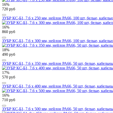
16%
720 руб
ЗУБР КС-Б1, 7.6 x 250 мм, нейлон РА66, 100 шт, белые, кабель
16%
860 руб
ЗУБР КС-Б1, 7.6 x 300 мм, нейлон РА66, 100 шт, белые, кабель
18%
490 руб
ЗУБР КС-Б1, 7.6 x 350 мм, нейлон РА66, 50 шт, белые, кабельн
17%
570 руб
ЗУБР КС-Б1, 7.6 x 400 мм, нейлон РА66, 50 шт, белые, кабельн
16%
710 руб
ЗУБР КС-Б1, 7.6 x 500 мм, нейлон РА66, 50 шт, белые, кабельн