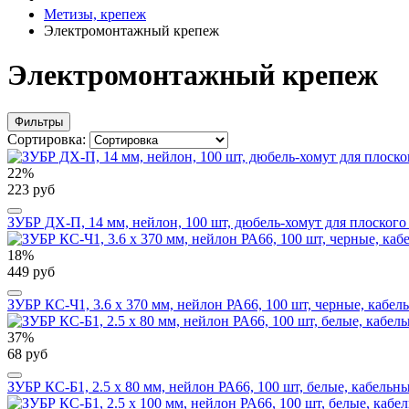
Метизы, крепеж
Электромонтажный крепеж
Электромонтажный крепеж
Фильтры
Сортировка:
22%
223 руб
ЗУБР ДХ-П, 14 мм, нейлон, 100 шт, дюбель-хомут для плоского 
18%
449 руб
ЗУБР КС-Ч1, 3.6 x 370 мм, нейлон РА66, 100 шт, черные, кабел
37%
68 руб
ЗУБР КС-Б1, 2.5 x 80 мм, нейлон РА66, 100 шт, белые, кабельн