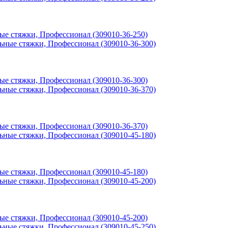
ные стяжки, Профессионал (309010-36-250)
ные стяжки, Профессионал (309010-36-300)
ные стяжки, Профессионал (309010-36-370)
ные стяжки, Профессионал (309010-45-180)
ные стяжки, Профессионал (309010-45-200)