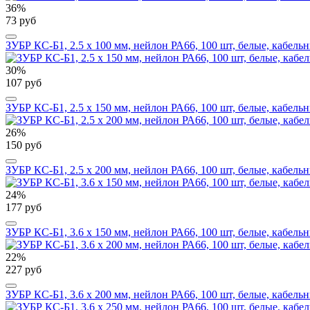
36%
73 руб
ЗУБР КС-Б1, 2.5 x 100 мм, нейлон РА66, 100 шт, белые, кабель
30%
107 руб
ЗУБР КС-Б1, 2.5 x 150 мм, нейлон РА66, 100 шт, белые, кабель
26%
150 руб
ЗУБР КС-Б1, 2.5 x 200 мм, нейлон РА66, 100 шт, белые, кабель
24%
177 руб
ЗУБР КС-Б1, 3.6 x 150 мм, нейлон РА66, 100 шт, белые, кабель
22%
227 руб
ЗУБР КС-Б1, 3.6 x 200 мм, нейлон РА66, 100 шт, белые, кабель