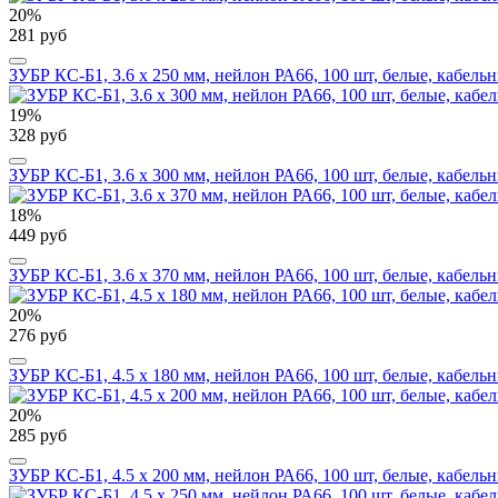
20%
281 руб
ЗУБР КС-Б1, 3.6 x 250 мм, нейлон РА66, 100 шт, белые, кабель
19%
328 руб
ЗУБР КС-Б1, 3.6 x 300 мм, нейлон РА66, 100 шт, белые, кабель
18%
449 руб
ЗУБР КС-Б1, 3.6 x 370 мм, нейлон РА66, 100 шт, белые, кабель
20%
276 руб
ЗУБР КС-Б1, 4.5 x 180 мм, нейлон РА66, 100 шт, белые, кабель
20%
285 руб
ЗУБР КС-Б1, 4.5 x 200 мм, нейлон РА66, 100 шт, белые, кабель