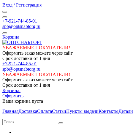
Вход / Регистрация
+7-921-744-85-01
spb@optsnabtorg.ru
Корзина
УВАЖАЕМЫЕ ПОКУПАТЕЛИ!
Оформить заказ можете через сайт.
Срок доставки от 1 дня
+7-921-744-85-01
spb@optsnabtorg.ru
УВАЖАЕМЫЕ ПОКУПАТЕЛИ!
Оформить заказ можете через сайт.
Срок доставки от 1 дня
Корзина:
Оформить
Ваша корзина пуста
Главная
Доставка
Оплата
Статьи
Пункты выдачи
Контакты
Детали