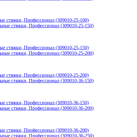
ные стяжки, Профессионал (309010-25-100)
ные стяжки, Профессионал (309010-25-150)
ные стяжки, Профессионал (309010-25-200)
ные стяжки, Профессионал (309010-36-150)
ные стяжки, Профессионал (309010-36-200)