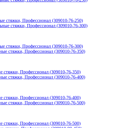
ные стяжки, Профессионал (309010-76-250)
ные стяжки, Профессионал (309010-76-300)
ые стяжки, Профессионал (309010-76-350)
ые стяжки, Профессионал (309010-76-400)
ые стяжки, Профессионал (309010-76-500)