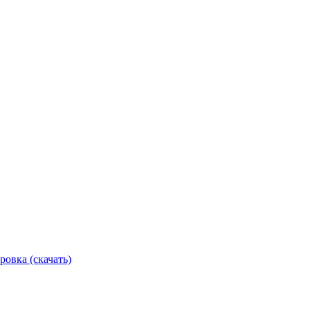
ровка (скачать)