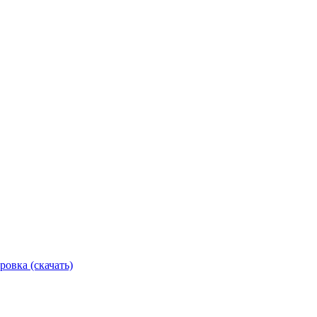
ровка (скачать)