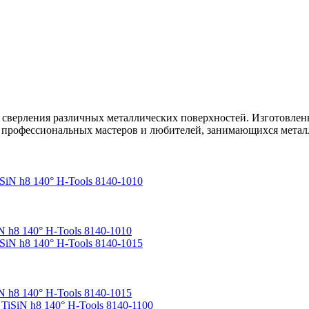
 сверления различных металлических поверхностей. Изготовлен
ля профессиональных мастеров и любителей, занимающихся метал
 h8 140° H-Tools 8140-1010
 h8 140° H-Tools 8140-1015