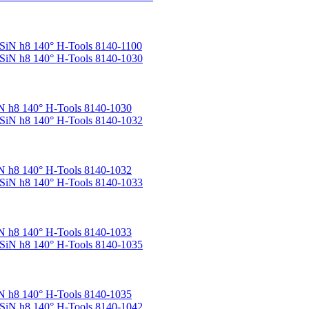
iN h8 140° H-Tools 8140-1100
 h8 140° H-Tools 8140-1030
 h8 140° H-Tools 8140-1032
 h8 140° H-Tools 8140-1033
 h8 140° H-Tools 8140-1035