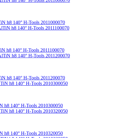
iN h8 140° H-Tools 2011000070
iN h8 140° H-Tools 2011100070
iN h8 140° H-Tools 2011200070
N h8 140° H-Tools 2010300050
N h8 140° H-Tools 2010320050