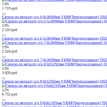
13%
1 719 руб
Сверло по металлу ц/х 6,0x30/60мм VHM(Твердосплавное) TiSiN
13%
2 210 руб
Сверло по металлу ц/х 6,5x30/60мм VHM(Твердосплавное) TiSiN
13%
2 524 руб
Сверло по металлу ц/х 7,0x30/60мм VHM(Твердосплавное) TiSiN
13%
3 928 руб
Сверло по металлу ц/х 8,0x52/92мм VHM(Твердосплавное) TiSiN
12%
6 752 руб
Сверло по металлу ц/х 9,0x62/105мм VHM(Твердосплавное) TiSi