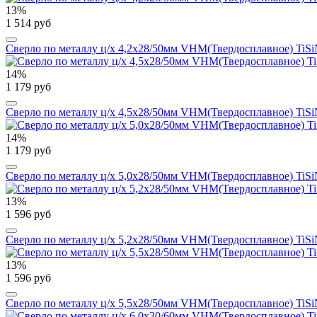
13%
1 514 руб
Сверло по металлу ц/х 4,2x28/50мм VHM(Твердосплавное) TiSiN
14%
1 179 руб
Сверло по металлу ц/х 4,5x28/50мм VHM(Твердосплавное) TiSiN
14%
1 179 руб
Сверло по металлу ц/х 5,0x28/50мм VHM(Твердосплавное) TiSiN
13%
1 596 руб
Сверло по металлу ц/х 5,2x28/50мм VHM(Твердосплавное) TiSiN
13%
1 596 руб
Сверло по металлу ц/х 5,5x28/50мм VHM(Твердосплавное) TiSiN