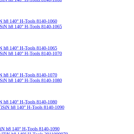
 h8 140° H-Tools 8140-1060
 h8 140° H-Tools 8140-1065
 h8 140° H-Tools 8140-1070
 h8 140° H-Tools 8140-1080
N h8 140° H-Tools 8140-1090