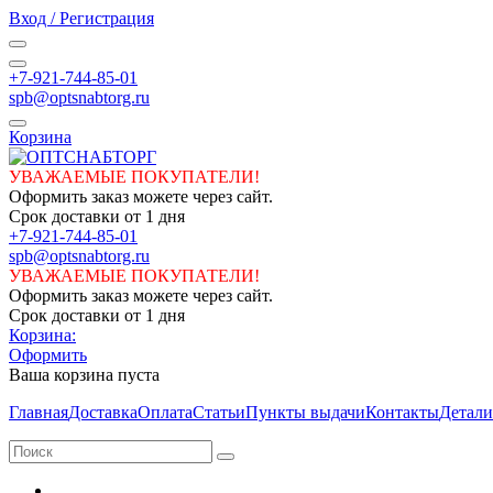
Вход / Регистрация
+7-921-744-85-01
spb@optsnabtorg.ru
Корзина
УВАЖАЕМЫЕ ПОКУПАТЕЛИ!
Оформить заказ можете через сайт.
Срок доставки от 1 дня
+7-921-744-85-01
spb@optsnabtorg.ru
УВАЖАЕМЫЕ ПОКУПАТЕЛИ!
Оформить заказ можете через сайт.
Срок доставки от 1 дня
Корзина:
Оформить
Ваша корзина пуста
Главная
Доставка
Оплата
Статьи
Пункты выдачи
Контакты
Детали