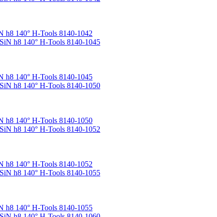
 h8 140° H-Tools 8140-1042
 h8 140° H-Tools 8140-1045
 h8 140° H-Tools 8140-1050
 h8 140° H-Tools 8140-1052
 h8 140° H-Tools 8140-1055