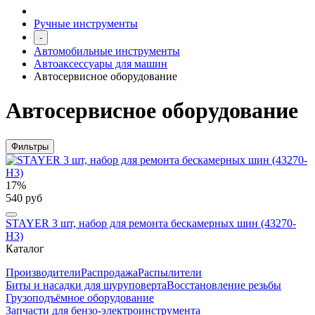
Ручные инструменты
-
Автомобильные инструменты
Автоаксессуары для машин
Автосервисное оборудование
Автосервисное оборудование
Фильтры
17%
540 руб
STAYER 3 шт, набор для ремонта бескамерных шин (43270-
H3)
Каталог
Производители
Распродажа
Распылители
Биты и насадки для шуруповерта
Восстановление резьбы
Грузоподъёмное оборудование
Запчасти для бензо-электроинструмента