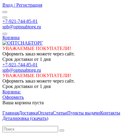
Вход / Регистрация
+7-921-744-85-01
spb@optsnabtorg.ru
Корзина
УВАЖАЕМЫЕ ПОКУПАТЕЛИ!
Оформить заказ можете через сайт.
Срок доставки от 1 дня
+7-921-744-85-01
spb@optsnabtorg.ru
УВАЖАЕМЫЕ ПОКУПАТЕЛИ!
Оформить заказ можете через сайт.
Срок доставки от 1 дня
Корзина:
Оформить
Ваша корзина пуста
Главная
Доставка
Оплата
Статьи
Пункты выдачи
Контакты
Деталировка (скачать)