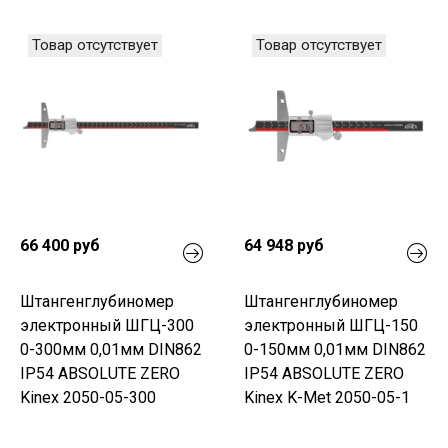
Товар отсутствует
Товар отсутствует
66 400 руб
64 948 руб
Штангенглубиномер
Штангенглубиномер
электронный ШГЦ-300
электронный ШГЦ-150
0-300мм 0,01мм DIN862
0-150мм 0,01мм DIN862
IP54 ABSOLUTE ZERO
IP54 ABSOLUTE ZERO
Kinex 2050-05-300
Kinex K-Met 2050-05-1