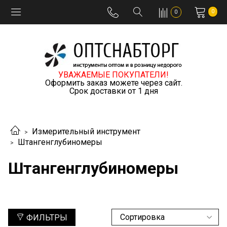
0
0
УВАЖАЕМЫЕ ПОКУПАТЕЛИ!
Оформить заказ можете через сайт.
Срок доставки от 1 дня
Измерительный инструмент
Штангенглубиномеры
Штангенглубиномеры
ФИЛЬТРЫ