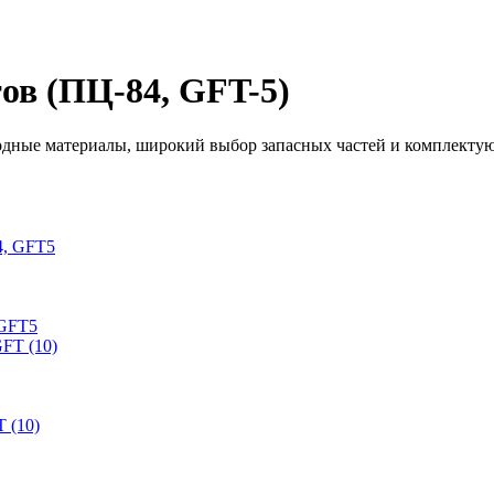
ов (ПЦ-84, GFT-5)
одные материалы, широкий выбор запасных частей и комплект
 GFT5
 (10)