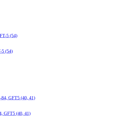
5 (54)
, GFT5 (40, 41)