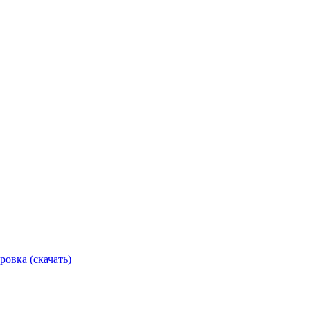
ровка (скачать)