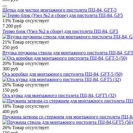
Щетка для чистки монтажного пистолета ПЦ-84, GFT-5
13%
Товар отсутствует
7 200 руб
Термо блок (Узел №2 в сборе) для пистолета ПЦ-84, GF5
21%
Товар отсутствует
250 руб
Втулка пружины ствола для монтажного пистолета ПЦ-84, GFT-
20%
Товар отсутствует
300 руб
Ось коробки для монтажного пистолета ПЦ-84, GFT-5 (50)
26%
Товар отсутствует
150 руб
Ось курка для монтажного пистолета ПЦ-84, GFT5 (32)
18%
Товар отсутствует
400 руб
Пружина затвора со стержнем для монтажного пистолета ПЦ-84
26%
Товар отсутствует
150 руб