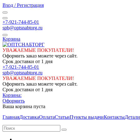
Вход / Регистрация
+7-921-744-85-01
spb@optsnabtorg.ru
Корзина
УВАЖАЕМЫЕ ПОКУПАТЕЛИ!
Оформить заказ можете через сайт.
Срок доставки от 1 дня
+7-921-744-85-01
spb@optsnabtorg.ru
УВАЖАЕМЫЕ ПОКУПАТЕЛИ!
Оформить заказ можете через сайт.
Срок доставки от 1 дня
Корзина:
Оформить
Ваша корзина пуста
Главная
Доставка
Оплата
Статьи
Пункты выдачи
Контакты
Детали