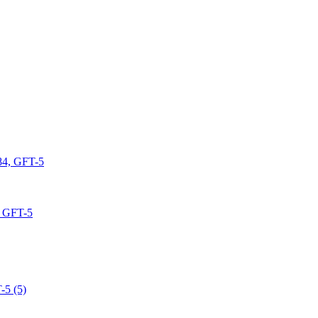
 GFT-5