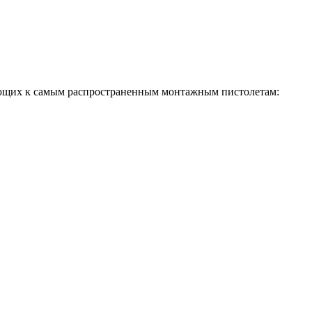
ующих к самым распространенным монтажным пистолетам: