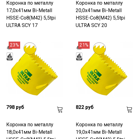
Коронка по металлу
Коронка по металлу
17,0x41мм Bi-Metall
20,0x41мм Bi-Metall
HSSE-Co8(M42) 5,5tpi
HSSE-Co8(M42) 5,5tpi
ULTRA SCY 17
ULTRA SCY 20
23%
21%
798 руб
822 руб
Коронка по металлу
Коронка по металлу
18,0x41мм Bi-Metall
19,0x41мм Bi-Metall