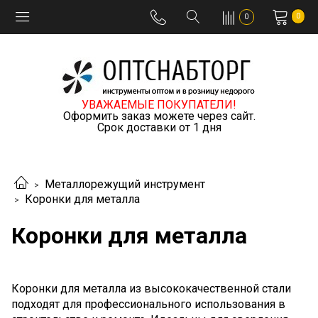
0
0
УВАЖАЕМЫЕ ПОКУПАТЕЛИ!
Оформить заказ можете через сайт.
Срок доставки от 1 дня
Металлорежущий инструмент
Коронки для металла
Коронки для металла
Коронки для металла из высококачественной стали
подходят для профессионального использования в