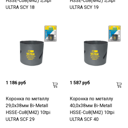
HSSE-Co8(M42) 5,5tpi
HSSE-Co8(M42) 5,5tpi
ULTRA SCY 18
ULTRA SCY 19
1 186 руб
1 587 руб
Коронка по металлу
Коронка по металлу
29,0x38мм Bi-Metall
40,0x38мм Bi-Metall
HSSE-Co8(M42) 10tpi
HSSE-Co8(M42) 10tpi
ULTRA SCF 29
ULTRA SCF 40