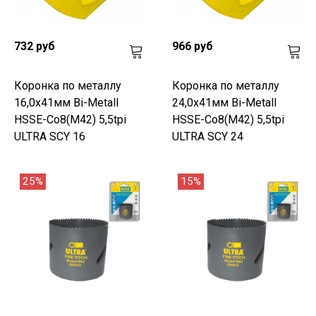
732 руб
966 руб
Коронка по металлу
Коронка по металлу
16,0x41мм Bi-Metall
24,0x41мм Bi-Metall
HSSE-Co8(M42) 5,5tpi
HSSE-Co8(M42) 5,5tpi
ULTRA SCY 16
ULTRA SCY 24
25%
15%