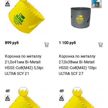
899 руб
1 100 руб
Коронка по металлу
Коронка по металлу
21,0x41мм Bi-Metall
27,0x38мм Bi-Metall
HSSE-Co8(M42) 5,5tpi
HSSE-Co8(M42) 10tpi
ULTRA SCY 21
ULTRA SCF 27