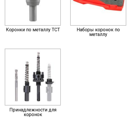
Коронки по металлу TCT
Наборы коронок по
металлу
Принадлежности для
коронок