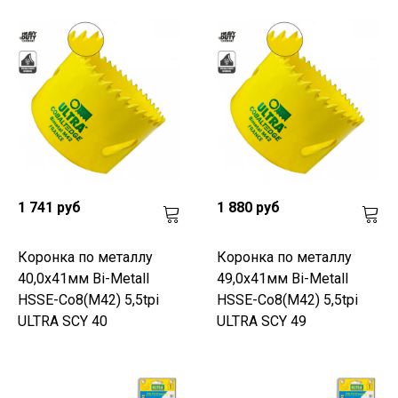
1 741 руб
1 880 руб
Коронка по металлу
Коронка по металлу
40,0x41мм Bi-Metall
49,0x41мм Bi-Metall
HSSE-Co8(M42) 5,5tpi
HSSE-Co8(M42) 5,5tpi
ULTRA SCY 40
ULTRA SCY 49