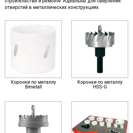
строительстве и ремонте. Идеальны для сверления
отверстий в металлических конструкциях.
Коронки по металлу
Коронки по металлу
Bimetall
HSS-G