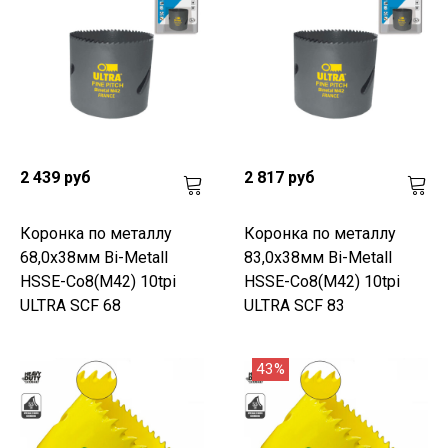
2 439 руб
2 817 руб
Коронка по металлу
Коронка по металлу
68,0x38мм Bi-Metall
83,0x38мм Bi-Metall
HSSE-Co8(M42) 10tpi
HSSE-Co8(M42) 10tpi
ULTRA SCF 68
ULTRA SCF 83
43%