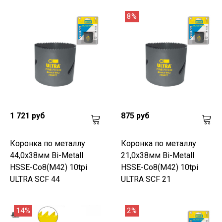
8%
1 721 руб
875 руб
Коронка по металлу
Коронка по металлу
44,0x38мм Bi-Metall
21,0x38мм Bi-Metall
HSSE-Co8(M42) 10tpi
HSSE-Co8(M42) 10tpi
ULTRA SCF 44
ULTRA SCF 21
14%
2%