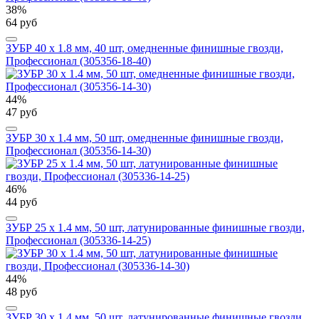
38%
64 руб
ЗУБР 40 x 1.8 мм, 40 шт, омедненные финишные гвозди,
Профессионал (305356-18-40)
44%
47 руб
ЗУБР 30 x 1.4 мм, 50 шт, омедненные финишные гвозди,
Профессионал (305356-14-30)
46%
44 руб
ЗУБР 25 x 1.4 мм, 50 шт, латунированные финишные гвозди,
Профессионал (305336-14-25)
44%
48 руб
ЗУБР 30 x 1.4 мм, 50 шт, латунированные финишные гвозди,