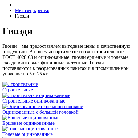
Метизы, крепеж
Гвозди
Гвозди
Гвозди – мы предоставляем выгодные цены и качественную
продукцию. В нашем ассортименте гвозди строительные
ГОСТ 4028-63 и оцинкованные, гвозди ершеные и толевые,
гвозди винтовые, финишные, латунные. Гвозди
поставляются в расфасованных пакетах и в промышленной
упаковке по 5 и 25 кг.
Строительные
Строительные оцинкованные
Оцинкованные с большой головкой
Ершеные оцинкованные
Толевые оцинкованные