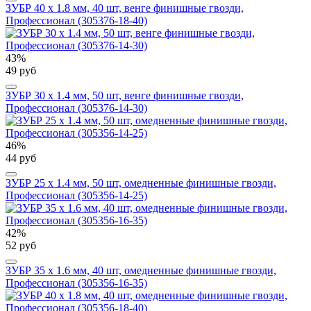
ЗУБР 40 x 1.8 мм, 40 шт, венге финишные гвозди,
Профессионал (305376-18-40)
43%
49 руб
ЗУБР 30 x 1.4 мм, 50 шт, венге финишные гвозди,
Профессионал (305376-14-30)
46%
44 руб
ЗУБР 25 x 1.4 мм, 50 шт, омедненные финишные гвозди,
Профессионал (305356-14-25)
42%
52 руб
ЗУБР 35 x 1.6 мм, 40 шт, омедненные финишные гвозди,
Профессионал (305356-16-35)