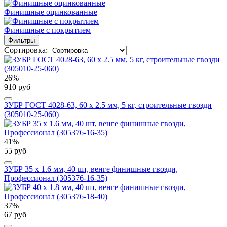
Финишные оцинкованные
Финишные с покрытием
Фильтры
Сортировка:
26%
910 руб
ЗУБР ГОСТ 4028-63, 60 x 2.5 мм, 5 кг, строительные гвозди
(305010-25-060)
41%
55 руб
ЗУБР 35 x 1.6 мм, 40 шт, венге финишные гвозди,
Профессионал (305376-16-35)
37%
67 руб