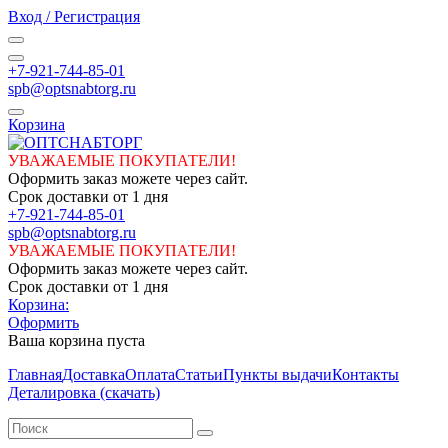
Вход / Регистрация
+7-921-744-85-01
spb@optsnabtorg.ru
Корзина
УВАЖАЕМЫЕ ПОКУПАТЕЛИ!
Оформить заказ можете через сайт.
Срок доставки от 1 дня
+7-921-744-85-01
spb@optsnabtorg.ru
УВАЖАЕМЫЕ ПОКУПАТЕЛИ!
Оформить заказ можете через сайт.
Срок доставки от 1 дня
Корзина:
Оформить
Ваша корзина пуста
Главная
Доставка
Оплата
Статьи
Пункты выдачи
Контакты
Деталировка (скачать)