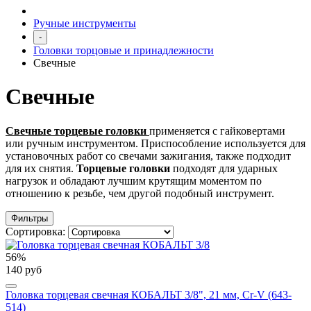
Ручные инструменты
-
Головки торцовые и принадлежности
Свечные
Свечные
Свечные торцевые головки
применяется с гайковертами
или ручным инструментом. Приспособление используется для
установочных работ со свечами зажигания, также подходит
для их снятия.
Торцевые головки
подходят для ударных
нагрузок и обладают лучшим крутящим моментом по
отношению к резьбе, чем другой подобный инструмент.
Фильтры
Сортировка:
56%
140 руб
Головка торцевая свечная КОБАЛЬТ 3/8", 21 мм, Cr-V (643-
514)