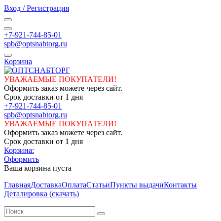
Вход / Регистрация
+7-921-744-85-01
spb@optsnabtorg.ru
Корзина
УВАЖАЕМЫЕ ПОКУПАТЕЛИ!
Оформить заказ можете через сайт.
Срок доставки от 1 дня
+7-921-744-85-01
spb@optsnabtorg.ru
УВАЖАЕМЫЕ ПОКУПАТЕЛИ!
Оформить заказ можете через сайт.
Срок доставки от 1 дня
Корзина:
Оформить
Ваша корзина пуста
Главная
Доставка
Оплата
Статьи
Пункты выдачи
Контакты
Деталировка (скачать)