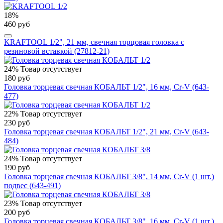
18%
460 руб
KRAFTOOL 1/2", 21 мм, свечная торцовая головка с
резиновой вставкой (27812-21)
24%
Товар отсутствует
180 руб
Головка торцевая свечная КОБАЛЬТ 1/2", 16 мм, Cr-V (643-
477)
22%
Товар отсутствует
230 руб
Головка торцевая свечная КОБАЛЬТ 1/2", 21 мм, Cr-V (643-
484)
24%
Товар отсутствует
190 руб
Головка торцевая свечная КОБАЛЬТ 3/8", 14 мм, Cr-V (1 шт.)
подвес (643-491)
23%
Товар отсутствует
200 руб
Головка торцевая свечная КОБАЛЬТ 3/8", 16 мм, Cr-V (1 шт.)