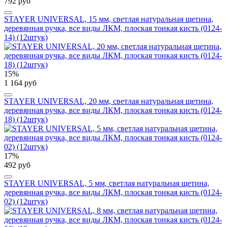
792 руб
STAYER UNIVERSAL, 15 мм, светлая натуральная щетина,
деревянная ручка, все виды ЛКМ, плоская тонкая кисть (0124-
14) (12штук)
15%
1 164 руб
STAYER UNIVERSAL, 20 мм, светлая натуральная щетина,
деревянная ручка, все виды ЛКМ, плоская тонкая кисть (0124-
18) (12штук)
17%
492 руб
STAYER UNIVERSAL, 5 мм, светлая натуральная щетина,
деревянная ручка, все виды ЛКМ, плоская тонкая кисть (0124-
02) (12штук)