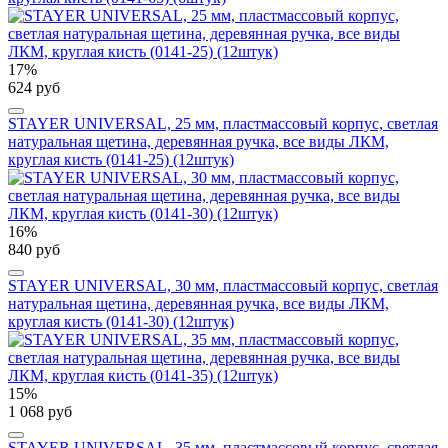
17%
624 руб
STAYER UNIVERSAL, 25 мм, пластмассовый корпус, светлая
натуральная щетина, деревянная ручка, все виды ЛКМ,
круглая кисть (0141-25) (12штук)
16%
840 руб
STAYER UNIVERSAL, 30 мм, пластмассовый корпус, светлая
натуральная щетина, деревянная ручка, все виды ЛКМ,
круглая кисть (0141-30) (12штук)
15%
1 068 руб
STAYER UNIVERSAL, 35 мм, пластмассовый корпус, светлая