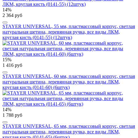
14%
2 364 руб
STAYER UNIVERSAL, 55 мм, пластмассовый корпус, светлая
натуральная щетина, деревянная ручка, все виды ЛКМ,
круглая кисть (0141-55) (12штук)
15%
1 416 руб
STAYER UNIVERSAL, 60 мм, пластмассовый корпус, светлая
натуральная щетина, деревянная ручка, все виды ЛКМ,
круглая кисть (0141-60) (6штук)
14%
1 788 руб
STAYER UNIVERSAL, 65 мм, пластмассовый корпус, светлая
натуральная щетина, деревянная ручка, все виды ЛКМ,
круглая кисть (0141-65) (6штук)