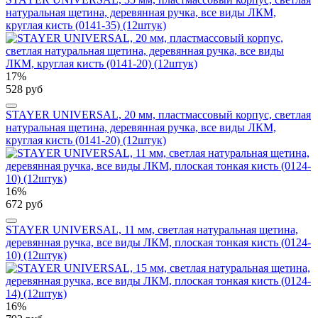
натуральная щетина, деревянная ручка, все виды ЛКМ,
круглая кисть (0141-35) (12штук)
17%
528 руб
STAYER UNIVERSAL, 20 мм, пластмассовый корпус, светлая
натуральная щетина, деревянная ручка, все виды ЛКМ,
круглая кисть (0141-20) (12штук)
16%
672 руб
STAYER UNIVERSAL, 11 мм, светлая натуральная щетина,
деревянная ручка, все виды ЛКМ, плоская тонкая кисть (0124-
10) (12штук)
16%