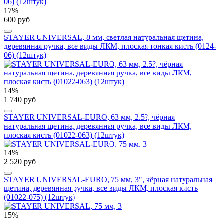
17%
600 руб
STAYER UNIVERSAL, 8 мм, светлая натуральная щетина,
деревянная ручка, все виды ЛКМ, плоская тонкая кисть (0124-
06) (12штук)
14%
1 740 руб
STAYER UNIVERSAL-EURO, 63 мм, 2.5?, чёрная
натуральная щетина, деревянная ручка, все виды ЛКМ,
плоская кисть (01022-063) (12штук)
14%
2 520 руб
STAYER UNIVERSAL-EURO, 75 мм, 3", чёрная натуральная
щетина, деревянная ручка, все виды ЛКМ, плоская кисть
(01022-075) (12штук)
15%