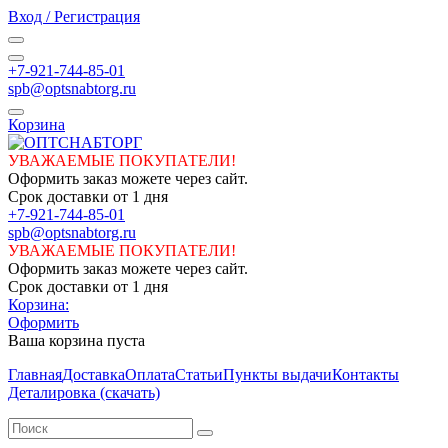
Вход / Регистрация
+7-921-744-85-01
spb@optsnabtorg.ru
Корзина
УВАЖАЕМЫЕ ПОКУПАТЕЛИ!
Оформить заказ можете через сайт.
Срок доставки от 1 дня
+7-921-744-85-01
spb@optsnabtorg.ru
УВАЖАЕМЫЕ ПОКУПАТЕЛИ!
Оформить заказ можете через сайт.
Срок доставки от 1 дня
Корзина:
Оформить
Ваша корзина пуста
Главная
Доставка
Оплата
Статьи
Пункты выдачи
Контакты
Деталировка (скачать)