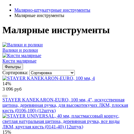
Малярно-штукатурные инструменты
Малярные инструменты
Малярные инструменты
Валики и ролики
Кисти малярные
Фильтры
Сортировка:
14%
3 096 руб
STAYER KANEKARON-EURO, 100 мм, 4", искусственная
щетина, деревянная ручка, для высокотекучих ЛКМ, плоская
кисть (0106-100) (12штук)
15%