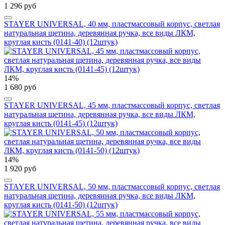
1 296 руб
STAYER UNIVERSAL, 40 мм, пластмассовый корпус, светлая
натуральная щетина, деревянная ручка, все виды ЛКМ,
круглая кисть (0141-40) (12штук)
14%
1 680 руб
STAYER UNIVERSAL, 45 мм, пластмассовый корпус, светлая
натуральная щетина, деревянная ручка, все виды ЛКМ,
круглая кисть (0141-45) (12штук)
14%
1 920 руб
STAYER UNIVERSAL, 50 мм, пластмассовый корпус, светлая
натуральная щетина, деревянная ручка, все виды ЛКМ,
круглая кисть (0141-50) (12штук)