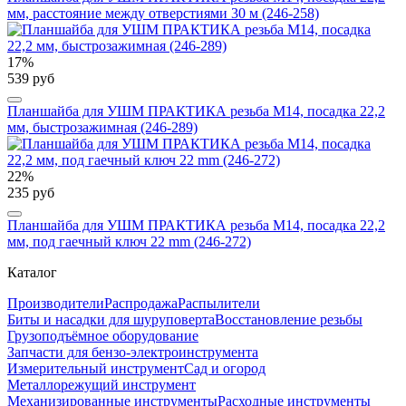
мм, расстояние между отверстиями 30 м (246-258)
17%
539 руб
Планшайба для УШМ ПРАКТИКА резьба М14, посадка 22,2
мм, быстрозажимная (246-289)
22%
235 руб
Планшайба для УШМ ПРАКТИКА резьба М14, посадка 22,2
мм, под гаечный ключ 22 mm (246-272)
Каталог
Производители
Распродажа
Распылители
Биты и насадки для шуруповерта
Восстановление резьбы
Грузоподъёмное оборудование
Запчасти для бензо-электроинструмента
Измерительный инструмент
Сад и огород
Металлорежущий инструмент
Механизированные инструменты
Расходные инструменты