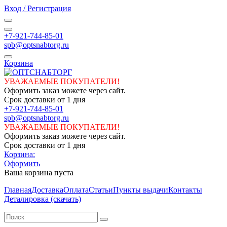
Вход / Регистрация
+7-921-744-85-01
spb@optsnabtorg.ru
Корзина
УВАЖАЕМЫЕ ПОКУПАТЕЛИ!
Оформить заказ можете через сайт.
Срок доставки от 1 дня
+7-921-744-85-01
spb@optsnabtorg.ru
УВАЖАЕМЫЕ ПОКУПАТЕЛИ!
Оформить заказ можете через сайт.
Срок доставки от 1 дня
Корзина:
Оформить
Ваша корзина пуста
Главная
Доставка
Оплата
Статьи
Пункты выдачи
Контакты
Деталировка (скачать)