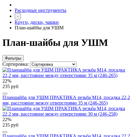
Расходные инструменты
-
Круги, диски, чашки
План-шайбы для УШМ
План-шайбы для УШМ
Фильтры
Сортировка:
22%
235 руб
Планшайба для УШМ ПРАКТИКА резьба М14, посадка 22,2
мм, расстояние между отверстиями 35 м (246-265)
22%
235 руб
Планшайба для УШМ ПРАКТИКА резьба М14, посадка 22,2