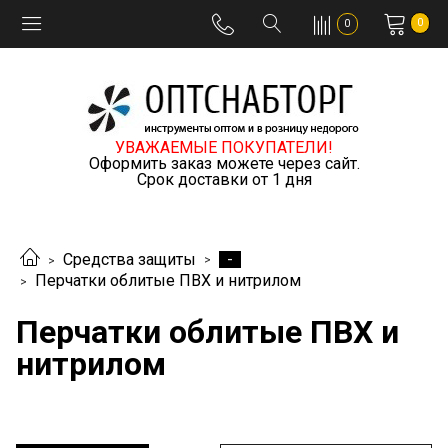
0
0
УВАЖАЕМЫЕ ПОКУПАТЕЛИ!
Оформить заказ можете через сайт.
Срок доставки от 1 дня
-
Средства защиты
Перчатки облитые ПВХ и нитрилом
Перчатки облитые ПВХ и
нитрилом