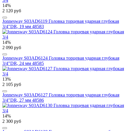
14%
2 120 руб
Jonnesway S03AD6119 Головка торцевая ударная глубокая
3/4"DR, 19 мм 48583
14%
2 090 руб
Jonnesway S03AD6124 Головка торцевая ударная глубокая
3/4"DR, 24 мм 48585
13%
2 105 руб
Jonnesway S03AD6127 Головка торцевая ударная глубокая
3/4"DR, 27 мм 48586
14%
2 300 руб