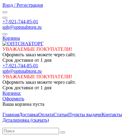
Вход / Регистрация
+7-921-744-85-01
spb@optsnabtorg.ru
Корзина
УВАЖАЕМЫЕ ПОКУПАТЕЛИ!
Оформить заказ можете через сайт.
Срок доставки от 1 дня
+7-921-744-85-01
spb@optsnabtorg.ru
УВАЖАЕМЫЕ ПОКУПАТЕЛИ!
Оформить заказ можете через сайт.
Срок доставки от 1 дня
Корзина:
Оформить
Ваша корзина пуста
Главная
Доставка
Оплата
Статьи
Пункты выдачи
Контакты
Деталировка (скачать)