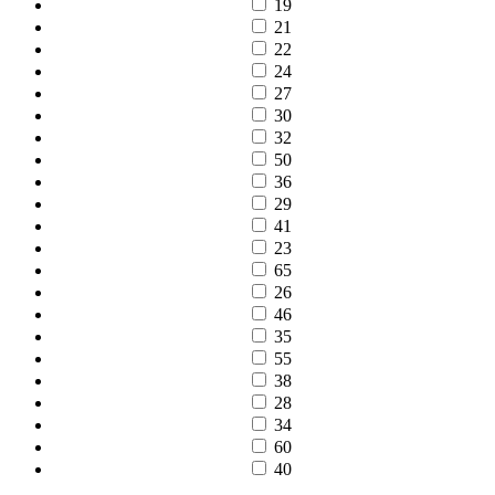
19
21
22
24
27
30
32
50
36
29
41
23
65
26
46
35
55
38
28
34
60
40