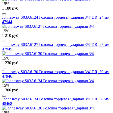
15%
1 180 руб
Jonnesway S03A6124 Головка торцевая ударная 3/4"DR, 24 мм
47944
15%
1 210 руб
Jonnesway S03A6127 Головка торцевая ударная 3/4"DR, 27 мм
47945
15%
1 230 руб
Jonnesway S03A6130 Головка торцевая ударная 3/4"DR, 30 мм
47946
15%
1 300 руб
Jonnesway S03A6134 Головка торцевая ударная 3/4"DR, 34 мм
48468
15%