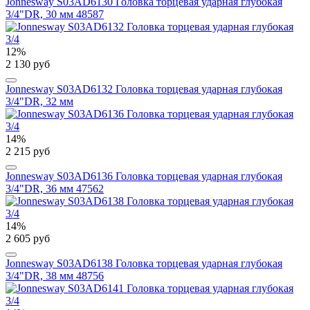
Jonnesway S03AD6130 Головка торцевая ударная глубокая
3/4"DR, 30 мм 48587
12%
2 130 руб
Jonnesway S03AD6132 Головка торцевая ударная глубокая
3/4"DR, 32 мм
14%
2 215 руб
Jonnesway S03AD6136 Головка торцевая ударная глубокая
3/4"DR, 36 мм 47562
14%
2 605 руб
Jonnesway S03AD6138 Головка торцевая ударная глубокая
3/4"DR, 38 мм 48756