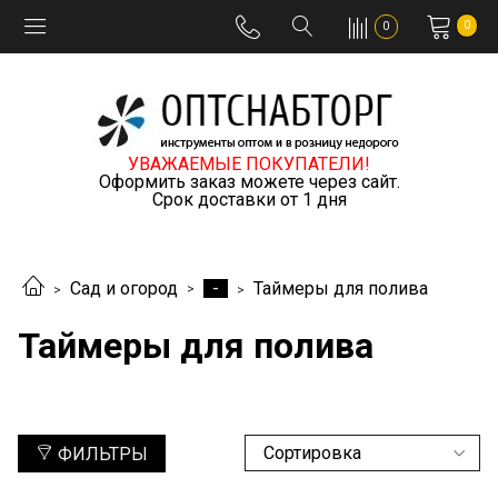
0
0
УВАЖАЕМЫЕ ПОКУПАТЕЛИ!
Оформить заказ можете через сайт.
Срок доставки от 1 дня
-
Сад и огород
Таймеры для полива
Таймеры для полива
ФИЛЬТРЫ