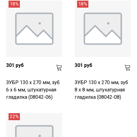
18%
18%
301 руб
301 руб
ЗУБР 130 х 270 мм, зуб
ЗУБР 130 х 270 мм, зуб
6 х 6 мм, штукатурная
8 х 8 мм, штукатурная
гладилка (08042-06)
гладилка (08042-08)
22%