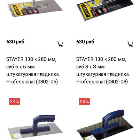
630 руб
630 руб
STAYER 130 х 280 мм,
STAYER 130 х 280 мм,
зуб 6 х 6 мм,
зуб 8 х 8 мм,
штукатурная гладилка,
штукатурная гладилка,
Professional (0802-06)
Professional (0802-08)
24%
23%