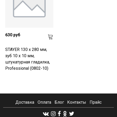
630 руб
STAYER 130 х 280 мм,
зуб 10 х 10 мм,
штукатурная гладилка,
Professional (0802-10)
Доставка
Оплата
Блог
Контакты
Прайс