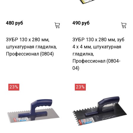
480 руб
490 руб
ЗУБР 130 х 280 мм,
ЗУБР 130 х 280 мм, зуб
штукатурная гладилка,
4 х 4 мм, штукатурная
Профессионал (0804)
гладилка,
Профессионал (0804-
04)
23%
23%