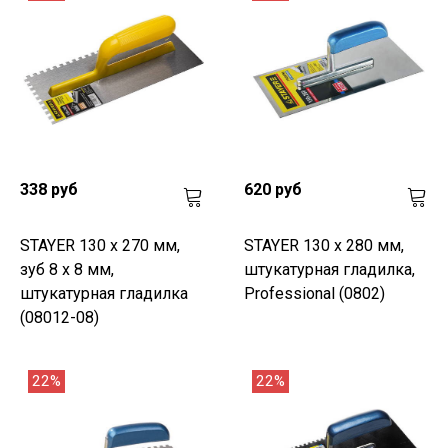
338 руб
620 руб
STAYER 130 х 270 мм,
STAYER 130 х 280 мм,
зуб 8 х 8 мм,
штукатурная гладилка,
штукатурная гладилка
Professional (0802)
(08012-08)
22%
22%