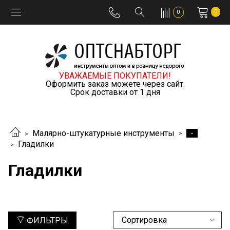
0
0
УВАЖАЕМЫЕ ПОКУПАТЕЛИ!
Оформить заказ можете через сайт.
Срок доставки от 1 дня
-
Малярно-штукатурные инструменты
Гладилки
Гладилки
ФИЛЬТРЫ