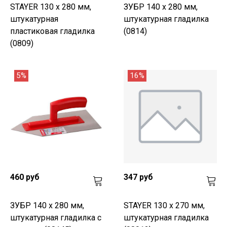
STAYER 130 х 280 мм,
ЗУБР 140 х 280 мм,
штукатурная
штукатурная гладилка
пластиковая гладилка
(0814)
(0809)
5%
16%
460 руб
347 руб
ЗУБР 140 х 280 мм,
STAYER 130 х 270 мм,
штукатурная гладилка с
штукатурная гладилка