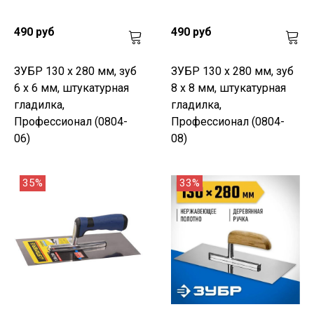
490 руб
490 руб
ЗУБР 130 х 280 мм, зуб
ЗУБР 130 х 280 мм, зуб
6 х 6 мм, штукатурная
8 х 8 мм, штукатурная
гладилка,
гладилка,
Профессионал (0804-
Профессионал (0804-
06)
08)
35%
33%