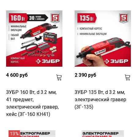
4 600 руб
2 390 руб
ЗУБР 160 Вт, d 3.2 мм,
ЗУБР 135 Вт, d 3.2 мм,
41 предмет,
электрический гравер
электрический гравер,
(ЗГ-135)
кейс (ЗГ-160 КН41)
13%