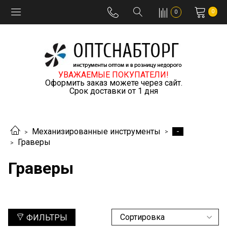
0
0
УВАЖАЕМЫЕ ПОКУПАТЕЛИ!
Оформить заказ можете через сайт.
Срок доставки от 1 дня
-
Механизированные инструменты
Граверы
Граверы
ФИЛЬТРЫ