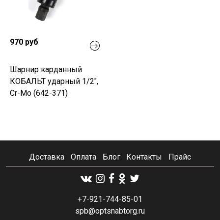
970 руб
Шарнир карданный
КОБАЛЬТ ударный 1/2",
Cr-Mo (642-371)
Доставка
Оплата
Блог
Контакты
Прайс
+7-921-744-85-01
spb@optsnabtorg.ru