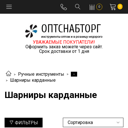
0
0
УВАЖАЕМЫЕ ПОКУПАТЕЛИ!
Оформить заказ можете через сайт.
Срок доставки от 1 дня
-
Ручные инструменты
Шарниры карданные
Шарниры карданные
ФИЛЬТРЫ