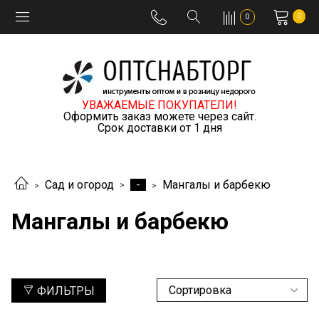
0
0
УВАЖАЕМЫЕ ПОКУПАТЕЛИ!
Оформить заказ можете через сайт.
Срок доставки от 1 дня
-
Сад и огород
Мангалы и барбекю
Мангалы и барбекю
ФИЛЬТРЫ