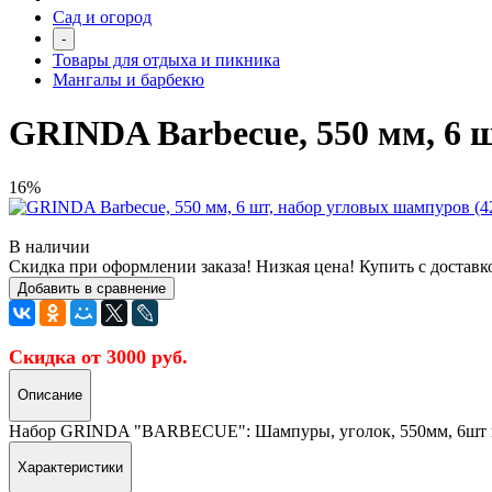
Сад и огород
-
Товары для отдыха и пикника
Мангалы и барбекю
GRINDA Barbecue, 550 мм, 6 ш
16%
В наличии
Скидка при оформлении заказа! Низкая цена! Купить с доставк
Добавить в сравнение
Скидка от 3000 руб.
Описание
Набор GRINDA "BARBECUE": Шампуры, уголок, 550мм, 6шт в
Характеристики