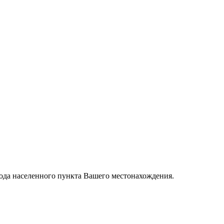
вода населенного пункта Вашего местонахождения.