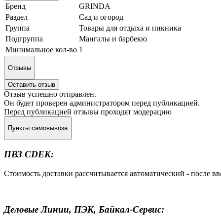
Бренд
GRINDA
Раздел
Сад и огород
Группа
Товары для отдыха и пикника
Подгруппа
Мангалы и барбекю
Минимальное кол-во
1
Отзывы
Оставить отзыв
Отзыв успешно отправлен.
Он будет проверен администратором перед публикацией.
Перед публикацией отзывы проходят модерацию
Пункты самовывоза
ПВЗ CDEK:
Стоимость доставки рассчитывается автоматический - после в
Деловые Линии, ПЭК, Байкал-Сервис: