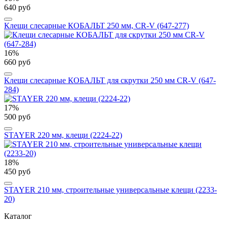
640 руб
Клещи слесарные КОБАЛЬТ 250 мм, CR-V (647-277)
16%
660 руб
Клещи слесарные КОБАЛЬТ для скрутки 250 мм CR-V (647-
284)
17%
500 руб
STAYER 220 мм, клещи (2224-22)
18%
450 руб
STAYER 210 мм, строительные универсальные клещи (2233-
20)
Каталог