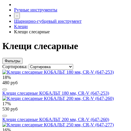
Ручные инструменты
-
Шарнирно-губцевый инструмент
Клещи
Клещи слесарные
Клещи слесарные
Фильтры
Сортировка:
18%
480 руб
Клещи слесарные КОБАЛЬТ 180 мм, CR-V (647-253)
17%
530 руб
Клещи слесарные КОБАЛЬТ 200 мм, CR-V (647-260)
16%