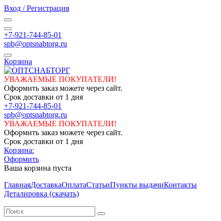
Вход / Регистрация
+7-921-744-85-01
spb@optsnabtorg.ru
Корзина
УВАЖАЕМЫЕ ПОКУПАТЕЛИ!
Оформить заказ можете через сайт.
Срок доставки от 1 дня
+7-921-744-85-01
spb@optsnabtorg.ru
УВАЖАЕМЫЕ ПОКУПАТЕЛИ!
Оформить заказ можете через сайт.
Срок доставки от 1 дня
Корзина:
Оформить
Ваша корзина пуста
Главная
Доставка
Оплата
Статьи
Пункты выдачи
Контакты
Деталировка (скачать)