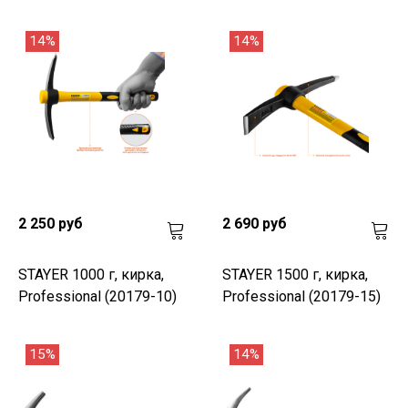
14%
14%
2 250 руб
2 690 руб
STAYER 1000 г, кирка,
STAYER 1500 г, кирка,
Professional (20179-10)
Professional (20179-15)
15%
14%