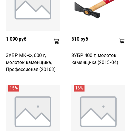
1 090 руб
610 руб
ЗУБР МК-Ф, 600 г,
ЗУБР 400 г, молоток
молоток каменщика,
каменщика (2015-04)
Профессионал (20163)
15%
16%