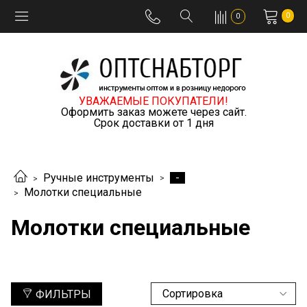
0
0
УВАЖАЕМЫЕ ПОКУПАТЕЛИ!
Оформить заказ можете через сайт.
Срок доставки от 1 дня
-
Ручные инструменты
Молотки специальные
Молотки специальные
ФИЛЬТРЫ