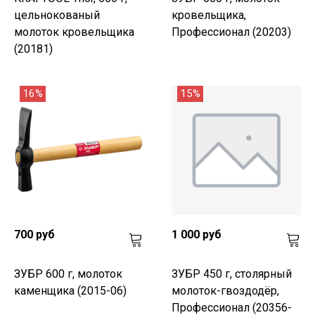
цельнокованый
кровельщика,
молоток кровельщика
Профессионал (20203)
(20181)
16%
15%
700 руб
1 000 руб
ЗУБР 600 г, молоток
ЗУБР 450 г, столярный
каменщика (2015-06)
молоток-гвоздодёр,
Профессионал (20356-