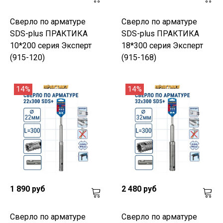
Сверло по арматуре
Сверло по арматуре
SDS-plus ПРАКТИКА
SDS-plus ПРАКТИКА
10*200 серия Эксперт
18*300 серия Эксперт
(915-120)
(915-168)
14%
14%
1 890 руб
2 480 руб
Сверло по арматуре
Сверло по арматуре