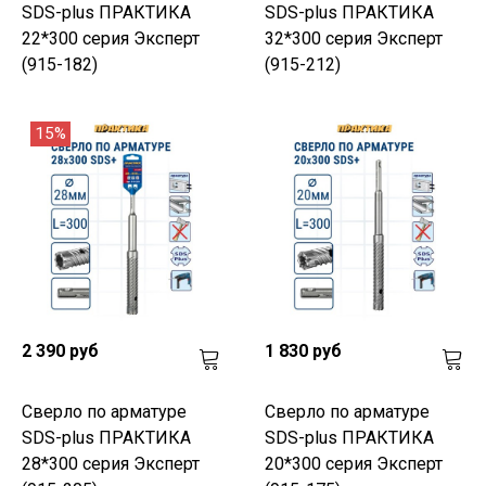
SDS-plus ПРАКТИКА
SDS-plus ПРАКТИКА
22*300 серия Эксперт
32*300 серия Эксперт
(915-182)
(915-212)
15%
2 390 руб
1 830 руб
Сверло по арматуре
Сверло по арматуре
SDS-plus ПРАКТИКА
SDS-plus ПРАКТИКА
28*300 серия Эксперт
20*300 серия Эксперт