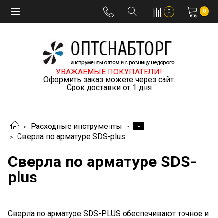
0
0
УВАЖАЕМЫЕ ПОКУПАТЕЛИ!
Оформить заказ можете через сайт.
Срок доставки от 1 дня
-
Расходные инструменты
Сверла по арматуре SDS-plus
Сверла по арматуре SDS-
plus
Сверла по арматуре SDS-PLUS обеспечивают точное и