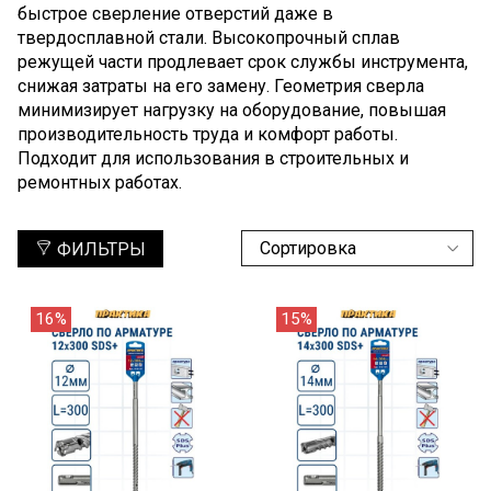
быстрое сверление отверстий даже в
твердосплавной стали. Высокопрочный сплав
режущей части продлевает срок службы инструмента,
снижая затраты на его замену. Геометрия сверла
минимизирует нагрузку на оборудование, повышая
производительность труда и комфорт работы.
Подходит для использования в строительных и
ремонтных работах.
ФИЛЬТРЫ
16%
15%