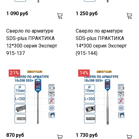
1 090 руб
1 250 руб
Сверло по арматуре
Сверло по арматуре
SDS-plus ПРАКТИКА
SDS-plus ПРАКТИКА
12*300 серия Эксперт
14*300 серия Эксперт
915-137
(915-144)
21%
14%
870 руб
1 730 руб