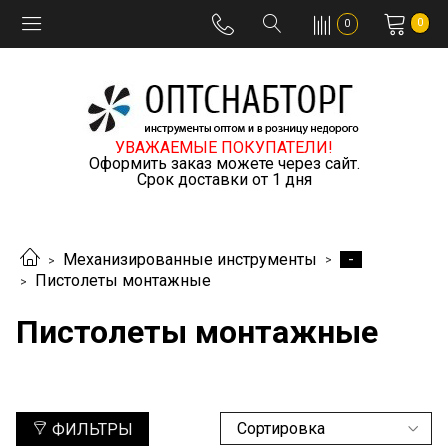
0
0
УВАЖАЕМЫЕ ПОКУПАТЕЛИ!
Оформить заказ можете через сайт.
Срок доставки от 1 дня
-
Механизированные инструменты
Пистолеты монтажные
Пистолеты монтажные
ФИЛЬТРЫ