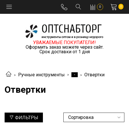
0
0
УВАЖАЕМЫЕ ПОКУПАТЕЛИ!
Оформить заказ можете через сайт.
Срок доставки от 1 дня
-
Ручные инструменты
Отвертки
Отвертки
ФИЛЬТРЫ