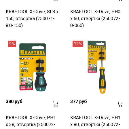
KRAFTOOL Х-Drive, SL8 x
KRAFTOOL Х-Drive, PH0
150, отвертка (250071-
x 60, отвертка (250072-
8.0-150)
0-060)
9%
12%
380 руб
377 руб
KRAFTOOL Х-Drive, PH1
KRAFTOOL Х-Drive, PH1
x 38, отвертка (250072-
x 80, отвертка (250072-