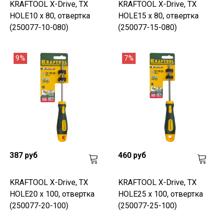
KRAFTOOL Х-Drive, TX
KRAFTOOL Х-Drive, TX
HOLE10 x 80, отвертка
HOLE15 x 80, отвертка
(250077-10-080)
(250077-15-080)
9%
7%
387 руб
460 руб
KRAFTOOL Х-Drive, TX
KRAFTOOL Х-Drive, TX
HOLE20 x 100, отвертка
HOLE25 x 100, отвертка
(250077-20-100)
(250077-25-100)