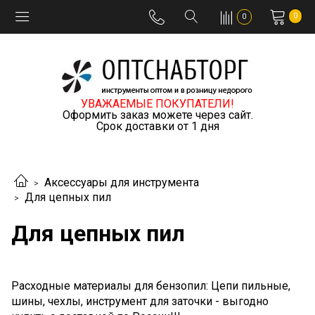
0
0
УВАЖАЕМЫЕ ПОКУПАТЕЛИ!
Оформить заказ можете через сайт.
Срок доставки от 1 дня
Аксессуары для инструмента
Для цепных пил
Для цепных пил
Расходные материалы для бензопил: Цепи пильные,
шины, чехлы, инструмент для заточки - выгодно