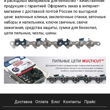
и расходных материалов для бензопил - качественная
продукция с гарантией. Оформить заказ в интернет-
магазине с доставкой почтой России по выгодной
цене: валочные клинья, заклепочные станки, заточные
наборы и напильники, ключи свечные, свечи
зажигания, средства защиты, сумки для бензопил,
цепи пильные, чехлы, шины.
Доставка
Оплата
Блог
Контакты
Прайс