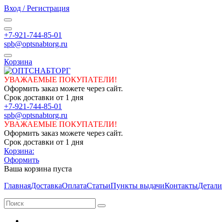
Вход / Регистрация
+7-921-744-85-01
spb@optsnabtorg.ru
Корзина
УВАЖАЕМЫЕ ПОКУПАТЕЛИ!
Оформить заказ можете через сайт.
Срок доставки от 1 дня
+7-921-744-85-01
spb@optsnabtorg.ru
УВАЖАЕМЫЕ ПОКУПАТЕЛИ!
Оформить заказ можете через сайт.
Срок доставки от 1 дня
Корзина:
Оформить
Ваша корзина пуста
Главная
Доставка
Оплата
Статьи
Пункты выдачи
Контакты
Детали