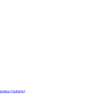
ровка (скачать)