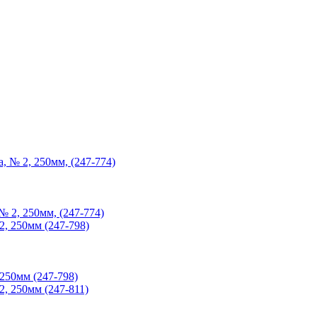
 2, 250мм, (247-774)
250мм (247-798)