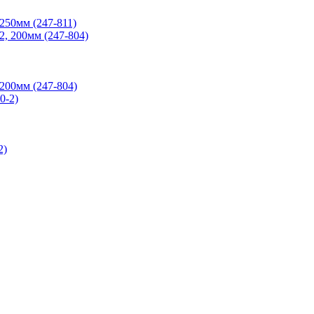
250мм (247-811)
200мм (247-804)
2)