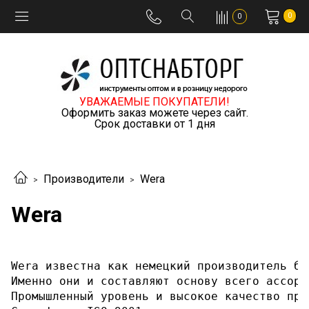
0
0
УВАЖАЕМЫЕ ПОКУПАТЕЛИ!
Оформить заказ можете через сайт.
Срок доставки от 1 дня
Производители
Wera
Wera
Wera известна как немецкий производитель би
Именно они и составляют основу всего ассорт
Промышленный уровень и высокое качество про