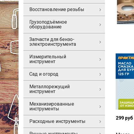
Восстановление резьбы
Грузоподъёмное
оборудование
Запчасти для бензо-
электроинструмента
Измерительный
инструмент
Сад и огород
Металлорежущий
инструмент
Механизированные
инструменты
299 руб
Расходные инструменты
Ручные инструменты