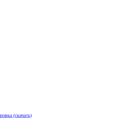
ровка (скачать)