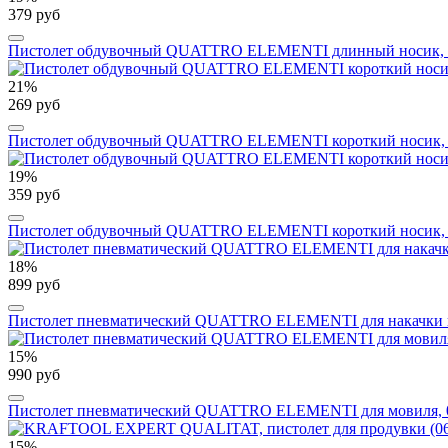
379 руб
Пистолет обдувочный QUATTRO ELEMENTI длинный носик, р
21%
269 руб
Пистолет обдувочный QUATTRO ELEMENTI короткий носик, 
19%
359 руб
Пистолет обдувочный QUATTRO ELEMENTI короткий носик, р
18%
899 руб
Пистолет пневматический QUATTRO ELEMENTI для накачки ко
15%
990 руб
Пистолет пневматический QUATTRO ELEMENTI для мовиля, 0,
15%