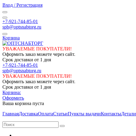
Вход / Регистрация
+7-921-744-85-01
spb@optsnabtorg.ru
Корзина
УВАЖАЕМЫЕ ПОКУПАТЕЛИ!
Оформить заказ можете через сайт.
Срок доставки от 1 дня
+7-921-744-85-01
spb@optsnabtorg.ru
УВАЖАЕМЫЕ ПОКУПАТЕЛИ!
Оформить заказ можете через сайт.
Срок доставки от 1 дня
Корзина:
Оформить
Ваша корзина пуста
Главная
Доставка
Оплата
Статьи
Пункты выдачи
Контакты
Детали