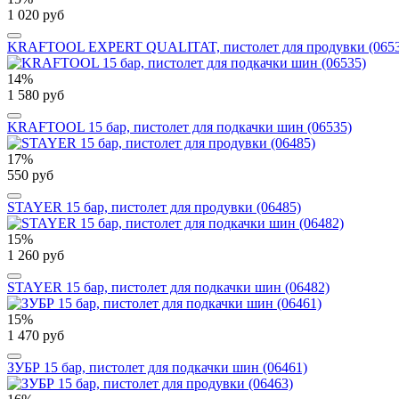
1 020 руб
KRAFTOOL EXPERT QUALITAT, пистолет для продувки (0653
14%
1 580 руб
KRAFTOOL 15 бар, пистолет для подкачки шин (06535)
17%
550 руб
STAYER 15 бар, пистолет для продувки (06485)
15%
1 260 руб
STAYER 15 бар, пистолет для подкачки шин (06482)
15%
1 470 руб
ЗУБР 15 бар, пистолет для подкачки шин (06461)