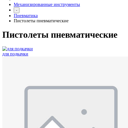
Механизированные инструменты
-
Пневматика
Пистолеты пневматические
Пистолеты пневматические
для подкачки