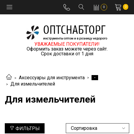
0
0
УВАЖАЕМЫЕ ПОКУПАТЕЛИ!
Оформить заказ можете через сайт.
Срок доставки от 1 дня
-
Аксессуары для инструмента
Для измельчителей
Для измельчителей
ФИЛЬТРЫ