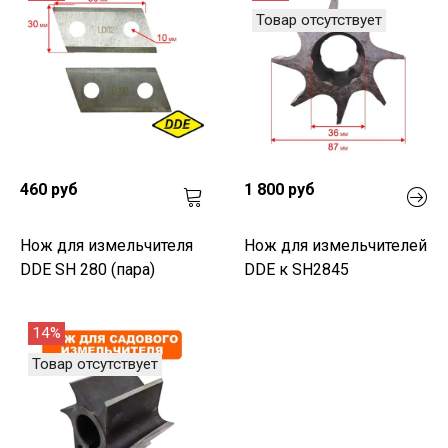
Товар отсутствует
460 руб
1 800 руб
Нож для измельчителя
Нож для измельчителей
DDE SH 280 (пара)
DDE к SH2845
14%
Товар отсутствует