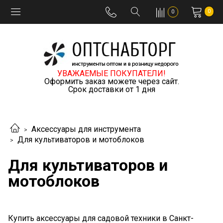
0
0
УВАЖАЕМЫЕ ПОКУПАТЕЛИ!
Оформить заказ можете через сайт.
Срок доставки от 1 дня
Аксессуары для инструмента
Для культиваторов и мотоблоков
Для культиваторов и
мотоблоков
Купить аксессуары для садовой техники в Санкт-