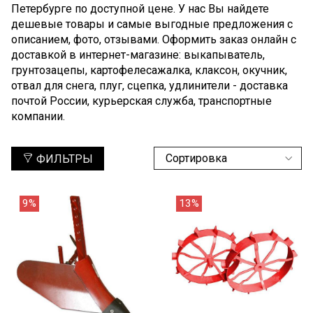
Петербурге по доступной цене. У нас Вы найдете
дешевые товары и самые выгодные предложения с
описанием, фото, отзывами. Оформить заказ онлайн с
доставкой в интернет-магазине: выкапыватель,
грунтозацепы, картофелесажалка, клаксон, окучник,
отвал для снега, плуг, сцепка, удлинители - доставка
почтой России, курьерская служба, транспортные
компании.
ФИЛЬТРЫ
9%
13%