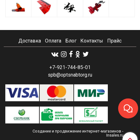
Доставка
Оплата
Блог
Контакты
Прайс
+7-921-744-85-01
spb@optsnabtorg.ru
Создание и продвижение интернет-магазинов
-
Insales.ru