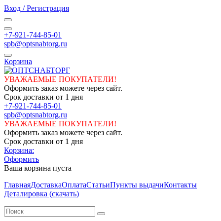
Вход / Регистрация
+7-921-744-85-01
spb@optsnabtorg.ru
Корзина
УВАЖАЕМЫЕ ПОКУПАТЕЛИ!
Оформить заказ можете через сайт.
Срок доставки от 1 дня
+7-921-744-85-01
spb@optsnabtorg.ru
УВАЖАЕМЫЕ ПОКУПАТЕЛИ!
Оформить заказ можете через сайт.
Срок доставки от 1 дня
Корзина:
Оформить
Ваша корзина пуста
Главная
Доставка
Оплата
Статьи
Пункты выдачи
Контакты
Деталировка (скачать)