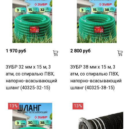
1 970 руб
2 800 руб
ЗУБР 32 мм x 15 м, 3
ЗУБР 38 мм x 15 м, 3
атм, со спиралью ПВХ,
атм, со спиралью ПВХ,
напорно-всасывающий
напорно-всасывающий
шланг (40325-32-15)
шланг (40325-38-15)
13%
13%