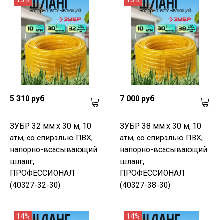
5 310 руб
7 000 руб
ЗУБР 32 мм x 30 м, 10
ЗУБР 38 мм x 30 м, 10
атм, со спиралью ПВХ,
атм, со спиралью ПВХ,
напорно-всасывающий
напорно-всасывающий
шланг,
шланг,
ПРОФЕССИОНАЛ
ПРОФЕССИОНАЛ
(40327-32-30)
(40327-38-30)
14%
14%