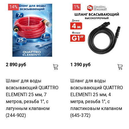
14%
1%
2 890 руб
1 390 руб
Шланг для воды
Шланг для воды
всасывающий QUATTRO
всасывающий QUATTRO
ELEMENTI 25 мм, 7
ELEMENTI 25 мм, 4
метров, резьба 1", с
метра, резьба 1", с
латунным клапаном
пластиковым клапаном
(244-902)
(645-372)