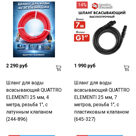
14%
2 290 руб
1 990 руб
Шланг для воды
Шланг для воды
всасывающий QUATTRO
всасывающий QUATTRO
ELEMENTI 25 мм, 4
ELEMENTI 25 мм, 7
метра, резьба 1", с
метров, резьба 1", с
латунным клапаном
пластиковым клапаном
(244-896)
(645-327)