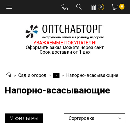
0
0
УВАЖАЕМЫЕ ПОКУПАТЕЛИ!
Оформить заказ можете через сайт.
Срок доставки от 1 дня
-
Сад и огород
Напорно-всасывающие
Напорно-всасывающие
ФИЛЬТРЫ