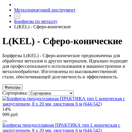
Металлорежущий инструмент
-
Борфрезы по металлу
L(KEL) - Сферо-конические
L(KEL) - Сферо-конические
Борфрезы L(KEL) - Сферо-конические предназначены для
обработки металлов и других материалов. Идеально подходят
для профессионального использования в машиностроении и
металлообработке. Изготовлены из высококачественной
стали, обеспечивающей долговечность и эффективность.
Фильтры
Сортировка:
14%
999 руб
Борфреза твердосплавная ПРАКТИКА тип L коническая с
закруглением, 8 х 20 мм, хвостовик 6 м (644-542)