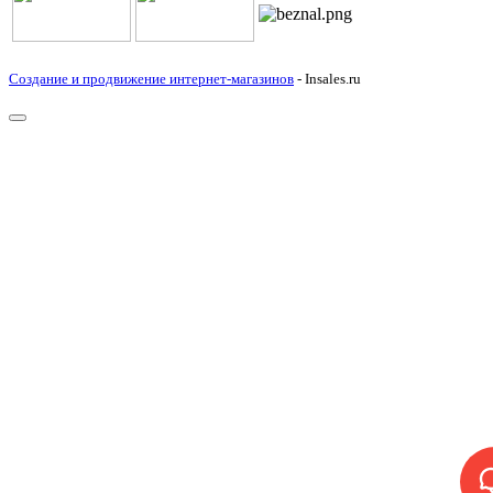
Создание и продвижение интернет-магазинов
- Insales.ru