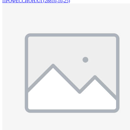
ПРОФЕССИОНАЛ (28810-10-25)