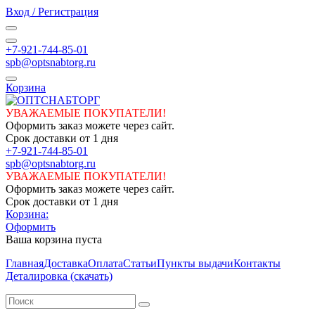
Вход / Регистрация
+7-921-744-85-01
spb@optsnabtorg.ru
Корзина
УВАЖАЕМЫЕ ПОКУПАТЕЛИ!
Оформить заказ можете через сайт.
Срок доставки от 1 дня
+7-921-744-85-01
spb@optsnabtorg.ru
УВАЖАЕМЫЕ ПОКУПАТЕЛИ!
Оформить заказ можете через сайт.
Срок доставки от 1 дня
Корзина:
Оформить
Ваша корзина пуста
Главная
Доставка
Оплата
Статьи
Пункты выдачи
Контакты
Деталировка (скачать)