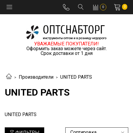
0
0
УВАЖАЕМЫЕ ПОКУПАТЕЛИ!
Оформить заказ можете через сайт.
Срок доставки от 1 дня
Производители
UNITED PARTS
UNITED PARTS
UNITED PARTS
ФИЛЬТРЫ