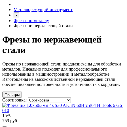
Металлорежущий инструмент
-
Фрезы по металлу
Фрезы по нержавеющей стали
Фрезы по нержавеющей
стали
Фрезы по нержавеющей стали предназначены для обработки
металлов. Идеально подходят для профессионального
использования в машиностроении и металлообработке.
Изготовлены из высококачественной нержавеющей стали,
обеспечивающей долговечность и устойчивость к коррозии.
Фильтры
Сортировка:
15%
759 руб