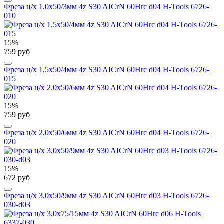
Фреза ц/х 1,0x50/3мм 4z S30 AICrN 60Hrc d04 H-Tools 6726-
010
15%
759 руб
Фреза ц/х 1,5x50/4мм 4z S30 AICrN 60Hrc d04 H-Tools 6726-
015
15%
759 руб
Фреза ц/х 2,0x50/6мм 4z S30 AICrN 60Hrc d04 H-Tools 6726-
020
15%
672 руб
Фреза ц/х 3,0x50/9мм 4z S30 AICrN 60Hrc d03 H-Tools 6726-
030-d03