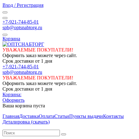
Вход / Регистрация
+7-921-744-85-01
spb@optsnabtorg.ru
Корзина
УВАЖАЕМЫЕ ПОКУПАТЕЛИ!
Оформить заказ можете через сайт.
Срок доставки от 1 дня
+7-921-744-85-01
spb@optsnabtorg.ru
УВАЖАЕМЫЕ ПОКУПАТЕЛИ!
Оформить заказ можете через сайт.
Срок доставки от 1 дня
Корзина:
Оформить
Ваша корзина пуста
Главная
Доставка
Оплата
Статьи
Пункты выдачи
Контакты
Деталировка (скачать)