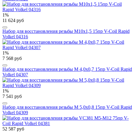
1%
11 624 руб
Набор для восстановления резьбы М10х1,5 15пр V-Coil Rapid
Volkel 04316
1%
7 568 руб
Набор для восстановления резьбы М 4,0х0,7 15пр V-Coil Rapid
Volkel 04307
1%
7 541 руб
Набор для восстановления резьбы М 5,0х0,8 15пр V-Coil Rapid
Volkel 04309
52 587 руб