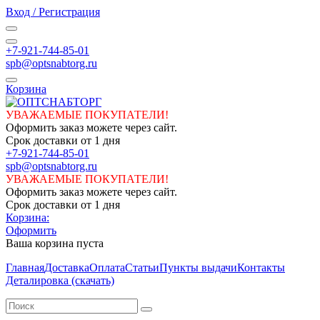
Вход / Регистрация
+7-921-744-85-01
spb@optsnabtorg.ru
Корзина
УВАЖАЕМЫЕ ПОКУПАТЕЛИ!
Оформить заказ можете через сайт.
Срок доставки от 1 дня
+7-921-744-85-01
spb@optsnabtorg.ru
УВАЖАЕМЫЕ ПОКУПАТЕЛИ!
Оформить заказ можете через сайт.
Срок доставки от 1 дня
Корзина:
Оформить
Ваша корзина пуста
Главная
Доставка
Оплата
Статьи
Пункты выдачи
Контакты
Деталировка (скачать)