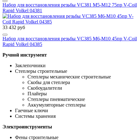
Набор для восстановления резьбы VC381 М5-М12 75пр V-Coil
Rapid Volkel 04381
33 432 руб
Набор для восстановления резьбы VC385 М6-М10 45пр V-Coil
Rapid Volkel 04385
Ручной инструмент
Заклепочники
Степлеры строительные
Степлеры механические строительные
Скобы для степлера
Скобоудалители
Плайеры
Степлеры пневматические
Аккумуляторные степлеры
Гаечные ключи
Системы хранения
Электроинструменты
Фены строительные