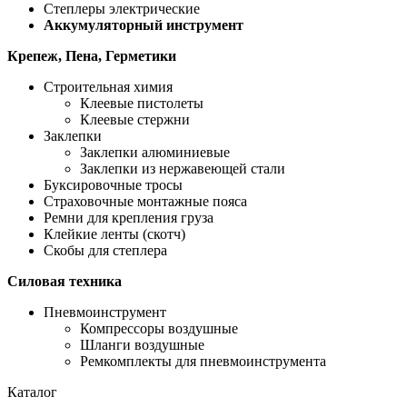
Степлеры электрические
Аккумуляторный инструмент
Крепеж, Пена, Герметики
Строительная химия
Клеевые пистолеты
Клеевые стержни
Заклепки
Заклепки алюминиевые
Заклепки из нержавеющей стали
Буксировочные тросы
Страховочные монтажные пояса
Ремни для крепления груза
Клейкие ленты (скотч)
Скобы для степлера
Силовая техника
Пневмоинструмент
Компрессоры воздушные
Шланги воздушные
Ремкомплекты для пневмоинструмента
Каталог