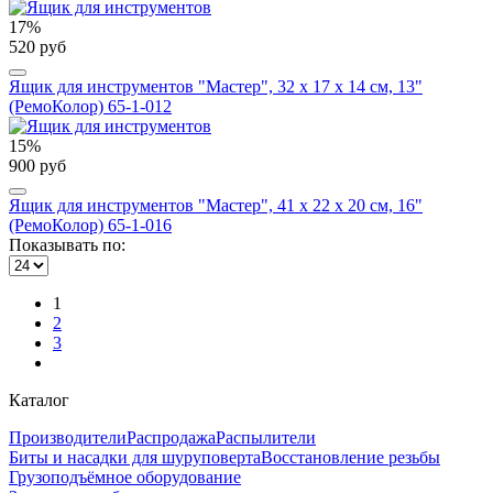
17%
520 руб
Ящик для инструментов "Мастер", 32 х 17 х 14 см, 13"
(РемоКолор) 65-1-012
15%
900 руб
Ящик для инструментов "Мастер", 41 х 22 х 20 см, 16"
(РемоКолор) 65-1-016
Показывать по:
1
2
3
Каталог
Производители
Распродажа
Распылители
Биты и насадки для шуруповерта
Восстановление резьбы
Грузоподъёмное оборудование