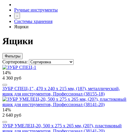
Ручные инструменты
-
Системы хранения
Ящики
Ящики
Фильтры
Сортировка:
14%
4 360 руб
ЗУБР СПЕЦ-1", 470 x 240 x 215 мм, (18?), металлический,
ящик для инструментов, Профессионал (38155-18)
14%
2 640 руб
ЗУБР УМЕЛЕЦ-20, 500 x 275 x 265 мм, (20?), пластиковый
ящик для инструментов, Профессионал (38141-20)