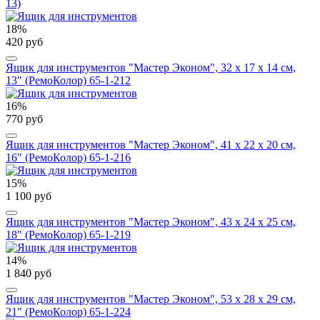
13)
18%
420 руб
Ящик для инструментов "Мастер Эконом", 32 х 17 х 14 см,
13" (РемоКолор) 65-1-212
16%
770 руб
Ящик для инструментов "Мастер Эконом", 41 х 22 х 20 см,
16" (РемоКолор) 65-1-216
15%
1 100 руб
Ящик для инструментов "Мастер Эконом", 43 х 24 х 25 см,
18" (РемоКолор) 65-1-219
14%
1 840 руб
Ящик для инструментов "Мастер Эконом", 53 х 28 х 29 см,
21" (РемоКолор) 65-1-224