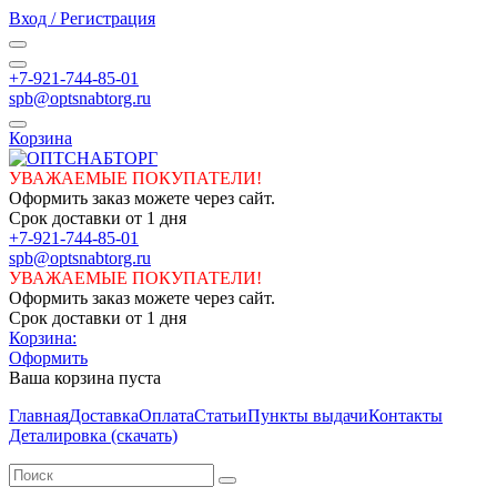
Вход / Регистрация
+7-921-744-85-01
spb@optsnabtorg.ru
Корзина
УВАЖАЕМЫЕ ПОКУПАТЕЛИ!
Оформить заказ можете через сайт.
Срок доставки от 1 дня
+7-921-744-85-01
spb@optsnabtorg.ru
УВАЖАЕМЫЕ ПОКУПАТЕЛИ!
Оформить заказ можете через сайт.
Срок доставки от 1 дня
Корзина:
Оформить
Ваша корзина пуста
Главная
Доставка
Оплата
Статьи
Пункты выдачи
Контакты
Деталировка (скачать)