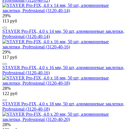
Professional (3120-40-12)
29%
113 руб
STAYER Pro-FIX, 4.0 х 14 мм, 50 шт, алюминиевые заклепки,
Professional (3120-40-14)
29%
117 руб
STAYER Pro-FIX, 4.0 х 16 мм, 50 шт, алюминиевые заклепки,
Professional (3120-40-16)
28%
122 руб
STAYER Pro-FIX, 4.0 х 18 мм, 50 шт, алюминиевые заклепки,
Professional (3120-40-18)
28%