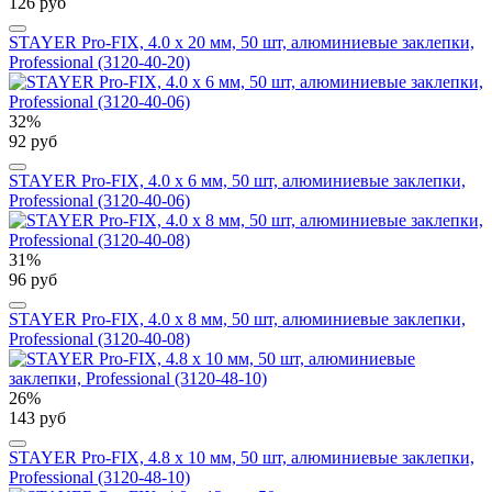
126 руб
STAYER Pro-FIX, 4.0 х 20 мм, 50 шт, алюминиевые заклепки,
Professional (3120-40-20)
32%
92 руб
STAYER Pro-FIX, 4.0 х 6 мм, 50 шт, алюминиевые заклепки,
Professional (3120-40-06)
31%
96 руб
STAYER Pro-FIX, 4.0 х 8 мм, 50 шт, алюминиевые заклепки,
Professional (3120-40-08)
26%
143 руб
STAYER Pro-FIX, 4.8 х 10 мм, 50 шт, алюминиевые заклепки,
Professional (3120-48-10)