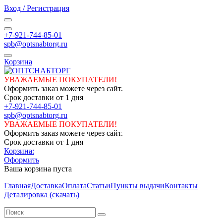
Вход / Регистрация
+7-921-744-85-01
spb@optsnabtorg.ru
Корзина
УВАЖАЕМЫЕ ПОКУПАТЕЛИ!
Оформить заказ можете через сайт.
Срок доставки от 1 дня
+7-921-744-85-01
spb@optsnabtorg.ru
УВАЖАЕМЫЕ ПОКУПАТЕЛИ!
Оформить заказ можете через сайт.
Срок доставки от 1 дня
Корзина:
Оформить
Ваша корзина пуста
Главная
Доставка
Оплата
Статьи
Пункты выдачи
Контакты
Деталировка (скачать)