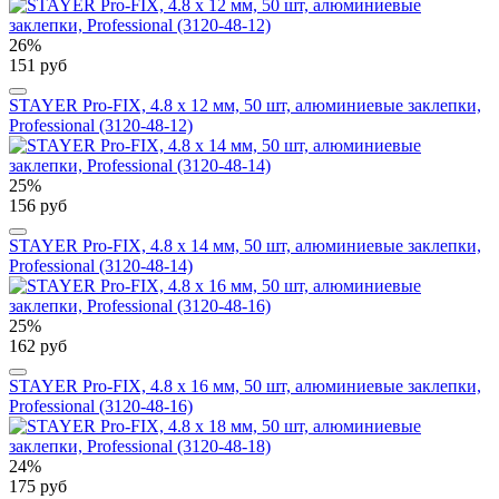
26%
151 руб
STAYER Pro-FIX, 4.8 х 12 мм, 50 шт, алюминиевые заклепки,
Professional (3120-48-12)
25%
156 руб
STAYER Pro-FIX, 4.8 х 14 мм, 50 шт, алюминиевые заклепки,
Professional (3120-48-14)
25%
162 руб
STAYER Pro-FIX, 4.8 х 16 мм, 50 шт, алюминиевые заклепки,
Professional (3120-48-16)
24%
175 руб