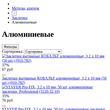
Метизы, крепеж
-
Заклепки
Алюминиевые
Алюминиевые
Фильтры
Сортировка:
37%
67 руб
Заклепки вытяжные КОБАЛЬТ алюминиевые, 3,2 х 10 мм (50
шт.) (910-782)
35%
76 руб
STAYER Pro-FIX, 3.2 х 10 мм, 50 шт, алюминиевые заклепки,