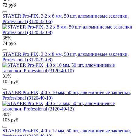
73 руб
STAYER Pro-FIX, 3.2 х 6 мм, 50 шт, алюминиевые заклепки,
Professional (3120-32-06)
36%
74 руб
STAYER Pro-FIX, 3.2 х 8 мм, 50 шт, алюминиевые заклепки,
Professional (3120-32-08)
31%
102 руб
STAYER Pro-FIX, 4.0 х 10 мм, 50 шт, алюминиевые заклепки,
Professional (3120-40-10)
30%
105 руб
STAYER Pro-FIX, 4.0 х 12 мм, 50 шт, алюминиевые заклепки,