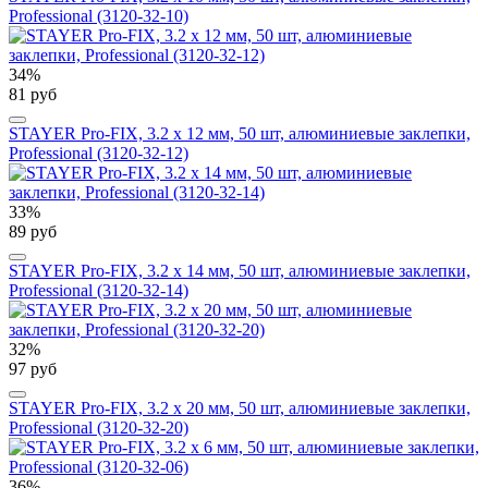
Professional (3120-32-10)
34%
81 руб
STAYER Pro-FIX, 3.2 х 12 мм, 50 шт, алюминиевые заклепки,
Professional (3120-32-12)
33%
89 руб
STAYER Pro-FIX, 3.2 х 14 мм, 50 шт, алюминиевые заклепки,
Professional (3120-32-14)
32%
97 руб
STAYER Pro-FIX, 3.2 х 20 мм, 50 шт, алюминиевые заклепки,
Professional (3120-32-20)
36%