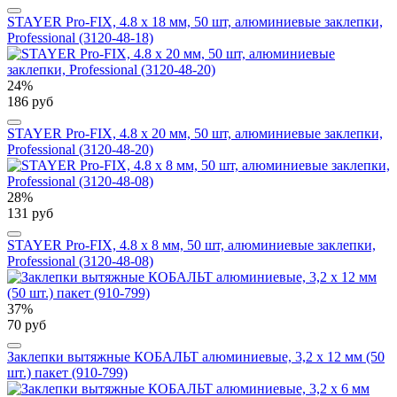
STAYER Pro-FIX, 4.8 х 18 мм, 50 шт, алюминиевые заклепки,
Professional (3120-48-18)
24%
186 руб
STAYER Pro-FIX, 4.8 х 20 мм, 50 шт, алюминиевые заклепки,
Professional (3120-48-20)
28%
131 руб
STAYER Pro-FIX, 4.8 х 8 мм, 50 шт, алюминиевые заклепки,
Professional (3120-48-08)
37%
70 руб
Заклепки вытяжные КОБАЛЬТ алюминиевые, 3,2 х 12 мм (50
шт.) пакет (910-799)