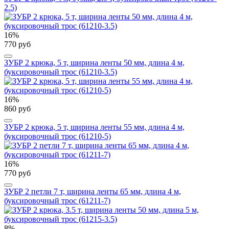
2.5)
16%
770 руб
ЗУБР 2 крюка, 5 т, ширина ленты 50 мм, длина 4 м,
буксировочный трос (61210-3.5)
16%
860 руб
ЗУБР 2 крюка, 5 т, ширина ленты 55 мм, длина 4 м,
буксировочный трос (61210-5)
16%
770 руб
ЗУБР 2 петли 7 т, ширина ленты 65 мм, длина 4 м,
буксировочный трос (61211-7)
8%