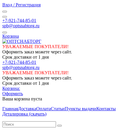
Вход / Регистрация
+7-921-744-85-01
spb@optsnabtorg.ru
Корзина
УВАЖАЕМЫЕ ПОКУПАТЕЛИ!
Оформить заказ можете через сайт.
Срок доставки от 1 дня
+7-921-744-85-01
spb@optsnabtorg.ru
УВАЖАЕМЫЕ ПОКУПАТЕЛИ!
Оформить заказ можете через сайт.
Срок доставки от 1 дня
Корзина:
Оформить
Ваша корзина пуста
Главная
Доставка
Оплата
Статьи
Пункты выдачи
Контакты
Деталировка (скачать)