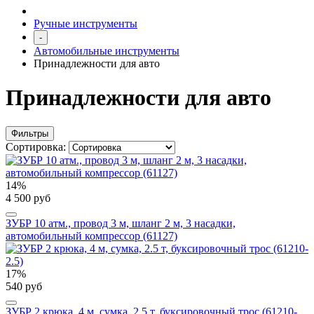
Ручные инструменты
-
Автомобильные инструменты
Принадлежности для авто
Принадлежности для авто
Фильтры
Сортировка:
14%
4 500 руб
ЗУБР 10 атм., провод 3 м, шланг 2 м, 3 насадки,
автомобильный компрессор (61127)
17%
540 руб
ЗУБР 2 крюка, 4 м, сумка, 2.5 т, буксировочный трос (61210-