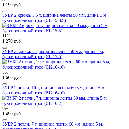
1 190 руб
ЗУБР 2 крюка, 3.5 т, ширина ленты 50 мм, длина 5 м,
буксировочный трос (61215-3.5)
11%
1 270 руб
ЗУБР 2 крюка, 5 т, ширина ленты 50 мм, длина 5 м,
буксировочный трос (61215-5)
8%
1 660 руб
ЗУБР 2 петли, 10 т, ширина ленты 60 мм, длина 5 м,
буксировочный трос (61216-10)
9%
1 490 руб
ЗУБР 2 петли, 7 т, ширина ленты 60 мм, длина 5 м,