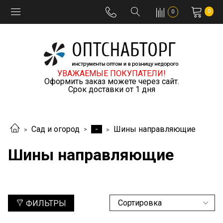
0
0
УВАЖАЕМЫЕ ПОКУПАТЕЛИ!
Оформить заказ можете через сайт.
Срок доставки от 1 дня
-
Сад и огород
Шины направляющие
Шины направляющие
ФИЛЬТРЫ