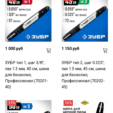
1 000 руб
1 150 руб
ЗУБР тип 1, шаг 3/8",
ЗУБР тип 2, шаг 0.325",
паз 1.3 мм, 40 см, шина
паз 1.5 мм, 45 см, шина
для бензопил,
для бензопил,
Профессионал (70201-
Профессионал (70202-
40)
45)
13%
16%