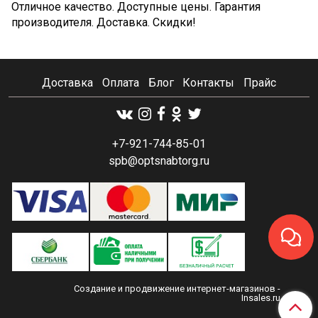
Отличное качество. Доступные цены. Гарантия
производителя. Доставка. Скидки!
Доставка
Оплата
Блог
Контакты
Прайс
+7-921-744-85-01
spb@optsnabtorg.ru
Создание и продвижение интернет-магазинов
-
Insales.ru