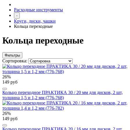
Расходные инструменты
-
Круги, диски, чашки
Кольца переходные
Кольца переходные
Фильтры
Сортировка:
26%
149 руб
Кольцо переходное ПРАКТИКА 30 / 20 мм для дисков, 2 шт,
толщина 1,5 и 1,2 мм (776-768)
26%
149 руб
Кольцо переходное ПРАКТИКА 20 / 16 мм для дисков, 2 шт,