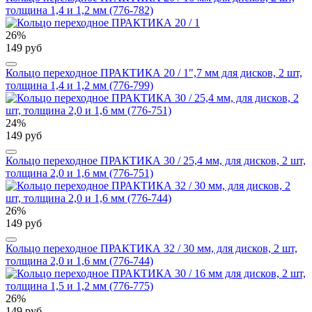
толщина 1,4 и 1,2 мм (776-782)
26%
149 руб
Кольцо переходное ПРАКТИКА 20 / 1",7 мм для дисков, 2 шт,
толщина 1,4 и 1,2 мм (776-799)
24%
149 руб
Кольцо переходное ПРАКТИКА 30 / 25,4 мм, для дисков, 2 шт,
толщина 2,0 и 1,6 мм (776-751)
26%
149 руб
Кольцо переходное ПРАКТИКА 32 / 30 мм, для дисков, 2 шт,
толщина 2,0 и 1,6 мм (776-744)
26%
149 руб