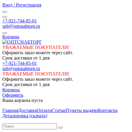
Вход / Регистрация
+7-921-744-85-01
spb@optsnabtorg.ru
Корзина
УВАЖАЕМЫЕ ПОКУПАТЕЛИ!
Оформить заказ можете через сайт.
Срок доставки от 1 дня
+7-921-744-85-01
spb@optsnabtorg.ru
УВАЖАЕМЫЕ ПОКУПАТЕЛИ!
Оформить заказ можете через сайт.
Срок доставки от 1 дня
Корзина:
Оформить
Ваша корзина пуста
Главная
Доставка
Оплата
Статьи
Пункты выдачи
Контакты
Деталировка (скачать)