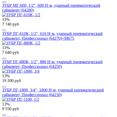
ЗУБР МГ-600, 1/2", 600 Н·м, ударный пневматический
гайковерт (64280)
13%
7 740 руб
ЗУБР ПГ-610К, 1/2", 610 Н·м, ударный пневматический
гайковерт, Профессионал (64270)+M675
13%
7 640 руб
ЗУБР ПГ-880К, 1/2", 880 Н·м, ударный пневматический
гайковерт, Профессионал (64250)
13%
19 200 руб
ЗУБР ПГ-1800, 3/4", 1800 Н·м, ударный пневматический
гайковерт, Профессионал (64230)
13%
9 550 руб