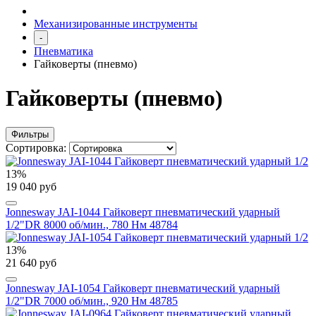
Механизированные инструменты
-
Пневматика
Гайковерты (пневмо)
Гайковерты (пневмо)
Фильтры
Сортировка:
13%
19 040 руб
Jonnesway JAI-1044 Гайковерт пневматический ударный
1/2"DR 8000 об/мин., 780 Нм 48784
13%
21 640 руб
Jonnesway JAI-1054 Гайковерт пневматический ударный
1/2"DR 7000 об/мин., 920 Нм 48785