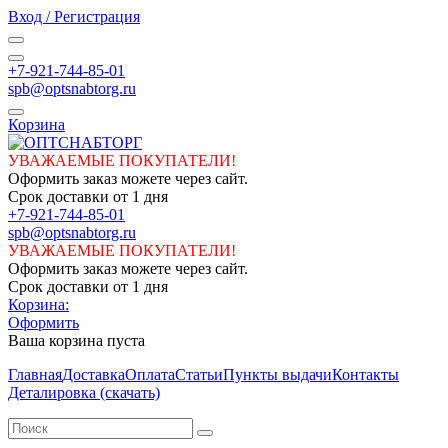
Вход / Регистрация
+7-921-744-85-01
spb@optsnabtorg.ru
Корзина
УВАЖАЕМЫЕ ПОКУПАТЕЛИ!
Оформить заказ можете через сайт.
Срок доставки от 1 дня
+7-921-744-85-01
spb@optsnabtorg.ru
УВАЖАЕМЫЕ ПОКУПАТЕЛИ!
Оформить заказ можете через сайт.
Срок доставки от 1 дня
Корзина:
Оформить
Ваша корзина пуста
Главная
Доставка
Оплата
Статьи
Пункты выдачи
Контакты
Деталировка (скачать)