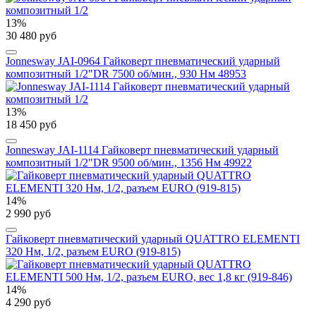
13%
30 480 руб
Jonnesway JAI-0964 Гайковерт пневматический ударный
композитный 1/2"DR 7500 об/мин., 930 Нм 48953
13%
18 450 руб
Jonnesway JAI-1114 Гайковерт пневматический ударный
композитный 1/2"DR 9500 об/мин., 1356 Нм 49922
14%
2 990 руб
Гайковерт пневматический ударный QUATTRO ELEMENTI
320 Нм, 1/2, разъем EURO (919-815)
14%
4 290 руб