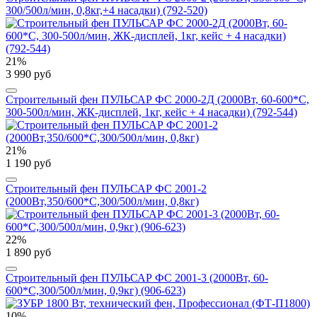
300/500л/мин, 0,8кг,+4 насадки) (792-520)
21%
3 990 руб
Строительный фен ПУЛЬСАР ФС 2000-2Д (2000Вт, 60-600*C,
300-500л/мин, ЖК-дисплей, 1кг, кейс + 4 насадки) (792-544)
21%
1 190 руб
Строительный фен ПУЛЬСАР ФС 2001-2
(2000Вт,350/600*C,300/500л/мин, 0,8кг)
22%
1 890 руб
Строительный фен ПУЛЬСАР ФС 2001-3 (2000Вт, 60-
600*C,300/500л/мин, 0,9кг) (906-623)
10%