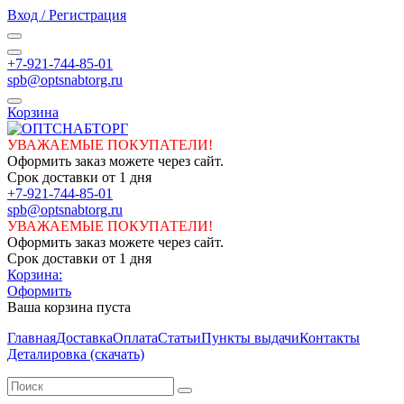
Вход / Регистрация
+7-921-744-85-01
spb@optsnabtorg.ru
Корзина
УВАЖАЕМЫЕ ПОКУПАТЕЛИ!
Оформить заказ можете через сайт.
Срок доставки от 1 дня
+7-921-744-85-01
spb@optsnabtorg.ru
УВАЖАЕМЫЕ ПОКУПАТЕЛИ!
Оформить заказ можете через сайт.
Срок доставки от 1 дня
Корзина:
Оформить
Ваша корзина пуста
Главная
Доставка
Оплата
Статьи
Пункты выдачи
Контакты
Деталировка (скачать)