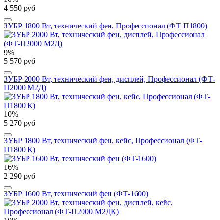
4 550 руб
ЗУБР 1800 Вт, технический фен, Профессионал (ФТ-П1800)
9%
5 570 руб
ЗУБР 2000 Вт, технический фен, дисплей, Профессионал (ФТ-
П2000 М2Д)
10%
5 270 руб
ЗУБР 1800 Вт, технический фен, кейс, Профессионал (ФТ-
П1800 К)
16%
2 290 руб
ЗУБР 1600 Вт, технический фен (ФТ-1600)