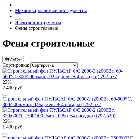
Механизированные инструменты
-
Электроинструменты
Фены строительные
Фены строительные
Фильтры
Сортировка:
23%
2 490 руб
Строительный фен ПУЛЬСАР ФС 2000-3 (2000Вт, 60-600*C,
300/500л/мин, 0,9кг, кейс + 4 насадки) 792-537
22%
1 490 руб
Строительный фен ПУЛЬСАР ФС 2000-2 (2000Вт, 350/600*C,