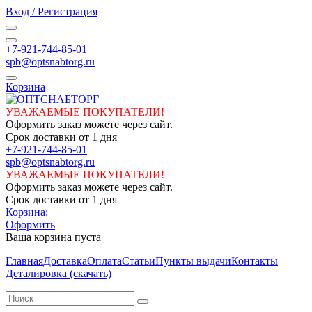
Вход / Регистрация
+7-921-744-85-01
spb@optsnabtorg.ru
Корзина
УВАЖАЕМЫЕ ПОКУПАТЕЛИ!
Оформить заказ можете через сайт.
Срок доставки от 1 дня
+7-921-744-85-01
spb@optsnabtorg.ru
УВАЖАЕМЫЕ ПОКУПАТЕЛИ!
Оформить заказ можете через сайт.
Срок доставки от 1 дня
Корзина:
Оформить
Ваша корзина пуста
Главная
Доставка
Оплата
Статьи
Пункты выдачи
Контакты
Деталировка (скачать)